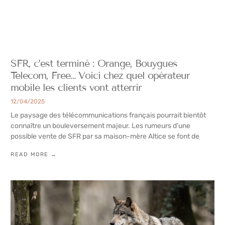
SFR, c’est terminé : Orange, Bouygues
Telecom, Free… Voici chez quel opérateur
mobile les clients vont atterrir
12/04/2025
Le paysage des télécommunications français pourrait bientôt
connaître un bouleversement majeur. Les rumeurs d’une
possible vente de SFR par sa maison-mère Altice se font de
READ MORE →