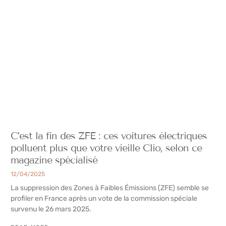
C’est la fin des ZFE : ces voitures électriques
polluent plus que votre vieille Clio, selon ce
magazine spécialisé
12/04/2025
La suppression des Zones à Faibles Émissions (ZFE) semble se
profiler en France après un vote de la commission spéciale
survenu le 26 mars 2025.