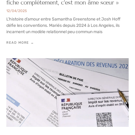
fiche complètement, c’est mon âme sœur »
12/04/2025
L’histoire d’amour entre Samantha Greenstone et Josh Hoff
défie les conventions. Mariés depuis 2024 à Los Angeles, ils
incarnent un modèle relationnel peu commun mais
READ MORE →