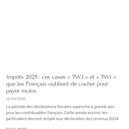
Impôts 2025 : ces cases « 7WJ » et « 7WI »
que les Français oublient de cocher pour
payer moins
12/04/2025
La période des déclarations fiscales approche à grands pas
pour les contribuables français. Cette année encore, les
particuliers devront remplir leur déclaration des revenus 2024