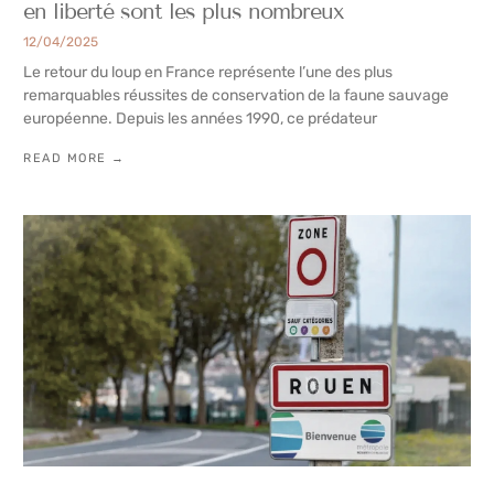
en liberté sont les plus nombreux
12/04/2025
Le retour du loup en France représente l’une des plus
remarquables réussites de conservation de la faune sauvage
européenne. Depuis les années 1990, ce prédateur
READ MORE →