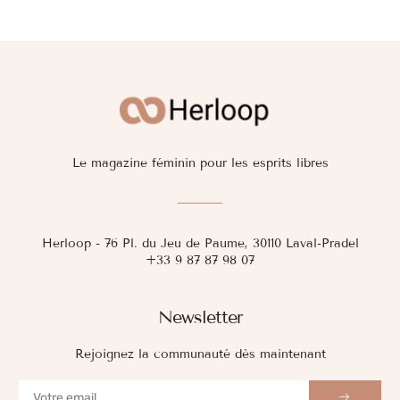
Le magazine féminin pour les esprits libres
Herloop - 76 Pl. du Jeu de Paume, 30110 Laval-Pradel
+33 9 87 87 98 07
Newsletter
Rejoignez la communauté dès maintenant