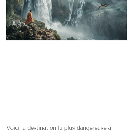
Voici la destination la plus dangereuse à