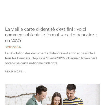
La vieille carte d’identité c’est fini : voici
comment obtenir le format « carte bancaire »
en 2025
12/04/2025
La révolution des documents d’identité est enfin accessible à
tous les Français. Depuis le 10 avril 2025, chaque citoyen peut
obtenir sa carte nationale d’identité
READ MORE →