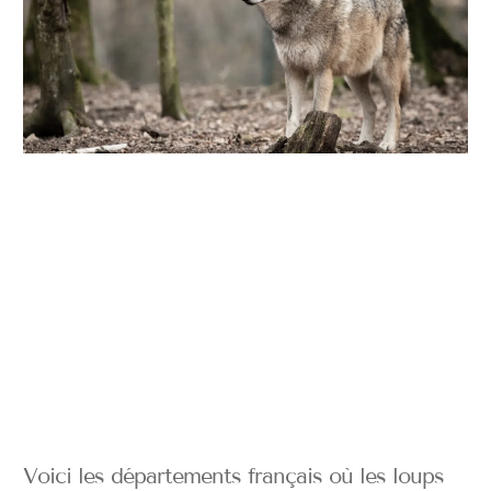
Voici les départements français où les loups