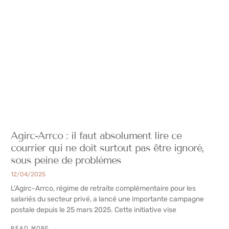
Agirc-Arrco : il faut absolument lire ce
courrier qui ne doit surtout pas être ignoré,
sous peine de problèmes
12/04/2025
L’Agirc-Arrco, régime de retraite complémentaire pour les
salariés du secteur privé, a lancé une importante campagne
postale depuis le 25 mars 2025. Cette initiative vise
READ MORE →