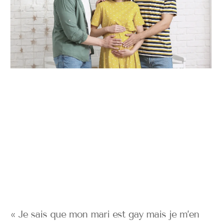
« Je sais que mon mari est gay mais je m’en