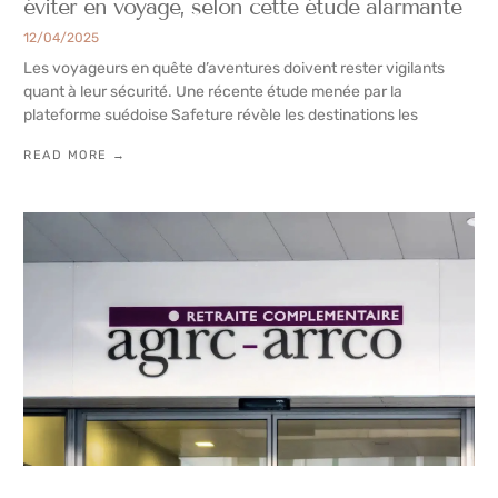
éviter en voyage, selon cette étude alarmante
12/04/2025
Les voyageurs en quête d’aventures doivent rester vigilants
quant à leur sécurité. Une récente étude menée par la
plateforme suédoise Safeture révèle les destinations les
READ MORE →