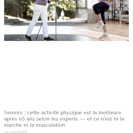
Seniors : cette activité physique est la meilleure
après 65 ans selon les experts — et ce n’est ni la
marche ni la musculation
26/04/2025