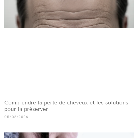
Comprendre la perte de cheveux et les solutions
pour la préserver
05/02/2026