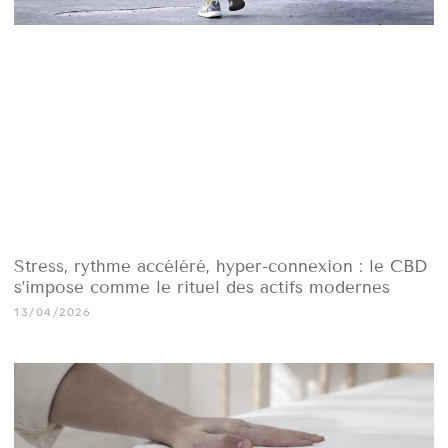
Stress, rythme accéléré, hyper-connexion : le CBD
s’impose comme le rituel des actifs modernes
13/04/2026