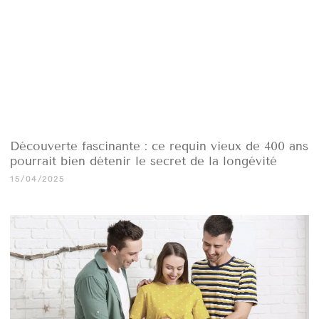
Découverte fascinante : ce requin vieux de 400 ans
pourrait bien détenir le secret de la longévité
15/04/2025