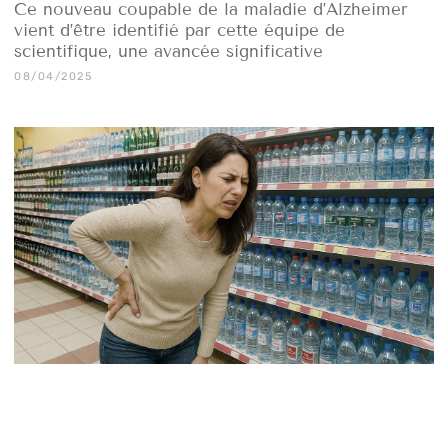
Ce nouveau coupable de la maladie d’Alzheimer
vient d’être identifié par cette équipe de
scientifique, une avancée significative
08/04/2025