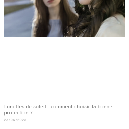
Lunettes de soleil : comment choisir la bonne
protection ?
23/06/2026