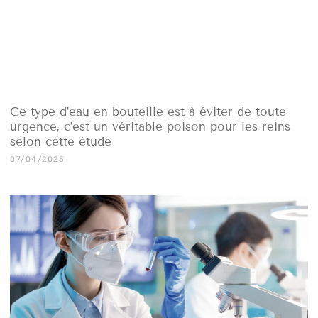
Ce type d’eau en bouteille est à éviter de toute
urgence, c’est un véritable poison pour les reins
selon cette étude
07/04/2025