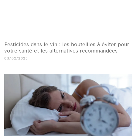
Pesticides dans le vin : les bouteilles à éviter pour
votre santé et les alternatives recommandées
03/02/2025