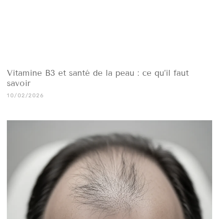
Vitamine B3 et santé de la peau : ce qu’il faut
savoir
10/02/2026