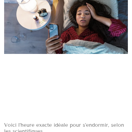
Voici l’heure exacte idéale pour s’endormir, selon
les scientifiques