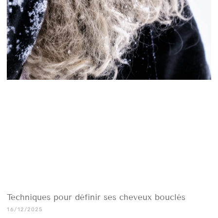
Techniques pour définir ses cheveux bouclés
16/12/2025