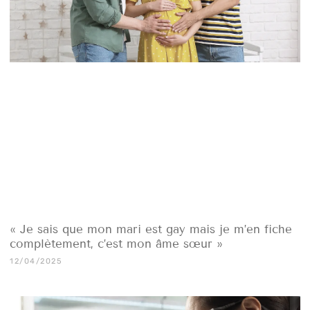
« Je sais que mon mari est gay mais je m’en fiche
complètement, c’est mon âme sœur »
12/04/2025