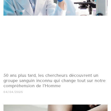
50 ans plus tard, les chercheurs découvrent un
groupe sanguin inconnu qui change tout sur notre
compréhension de l’Homme
04/04/2025