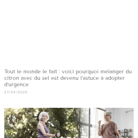
Tout le monde le fait : voici pourquoi mélanger du
citron avec du sel est devenu l’astuce à adopter
d’urgence
27/04/2025