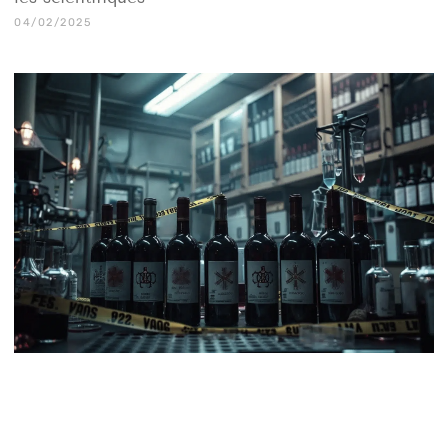
04/02/2025