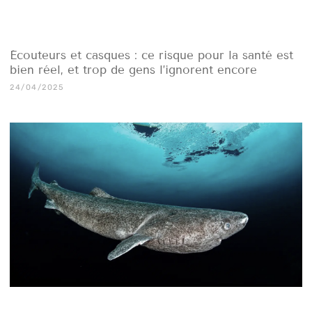
Écouteurs et casques : ce risque pour la santé est
bien réel, et trop de gens l’ignorent encore
24/04/2025