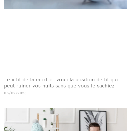
Le « lit de la mort » : voici la position de lit qui
peut ruiner vos nuits sans que vous le sachiez
03/02/2025