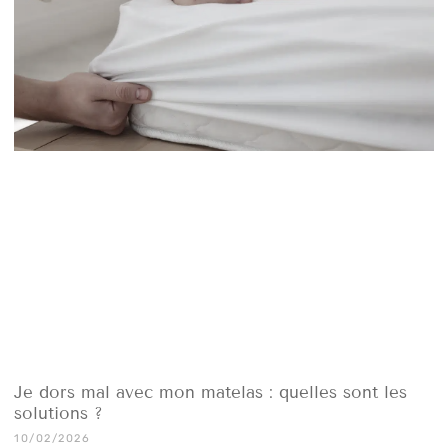
Je dors mal avec mon matelas : quelles sont les
solutions ?
10/02/2026