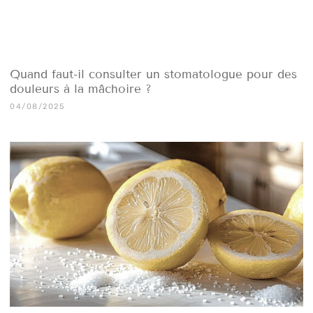
Quand faut-il consulter un stomatologue pour des
douleurs à la mâchoire ?
04/08/2025