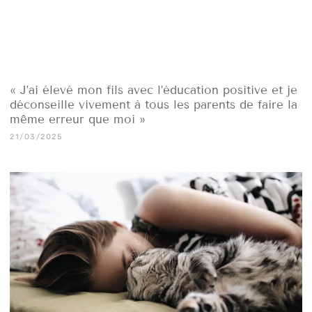
« J’ai élevé mon fils avec l’éducation positive et je
déconseille vivement à tous les parents de faire la
même erreur que moi »
21/03/2025