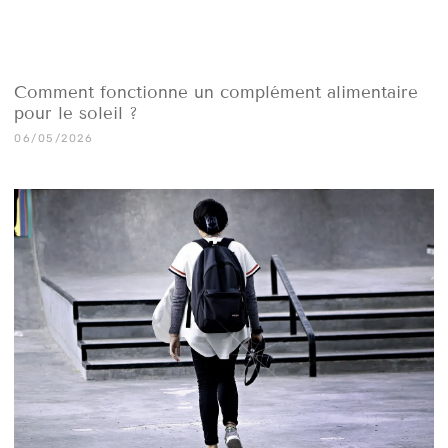
Comment fonctionne un complément alimentaire
pour le soleil ?
06/05/2026