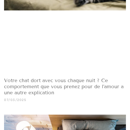
Votre chat dort avec vous chaque nuit ? Ce
comportement que vous prenez pour de l’amour a
une autre explication
07/03/2025