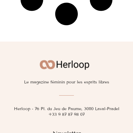
Le magazine féminin pour les esprits libres
Herloop - 76 Pl. du Jeu de Paume, 30110 Laval-Pradel
+33 9 87 87 98 07