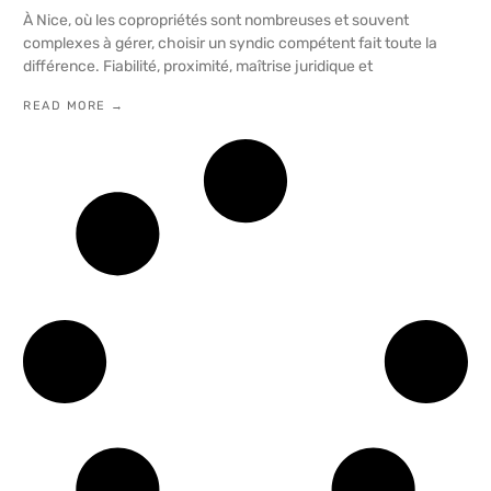
À Nice, où les copropriétés sont nombreuses et souvent
complexes à gérer, choisir un syndic compétent fait toute la
différence. Fiabilité, proximité, maîtrise juridique et
READ MORE →