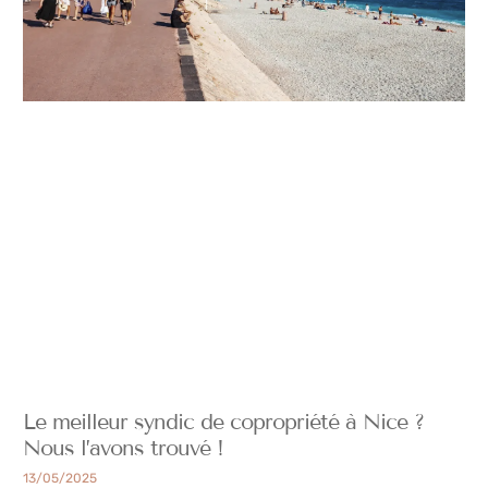
Le meilleur syndic de copropriété à Nice ?
Nous l’avons trouvé !
13/05/2025