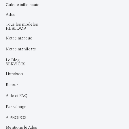
Culotte taille haute
Ados
Tous les modèles
HERLOOP
Notre marque
Notre manifeste
Le Blog
SERVICES
Livraison
Retour
Aide et FAQ
Parrainage
A PROPOS
Mentions légales