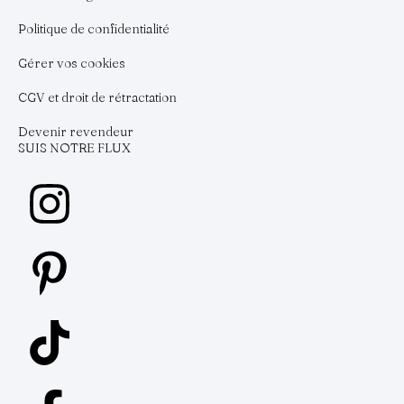
Politique de confidentialité
Gérer vos cookies
CGV et droit de rétractation
Devenir revendeur
SUIS NOTRE FLUX