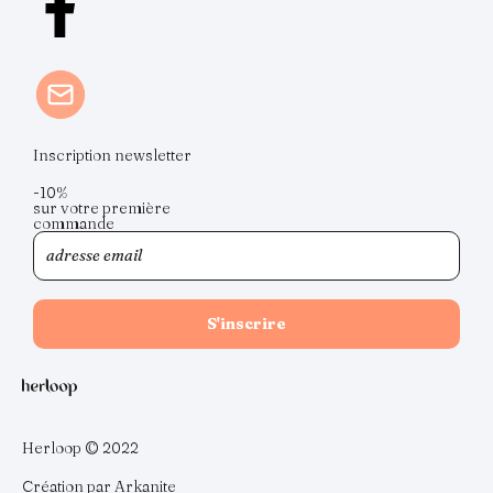
Inscription newsletter
-10%
sur votre première
commande
Herloop © 2022
Création par Arkanite