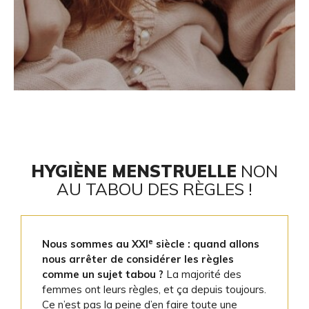
HYGIÈNE MENSTRUELLE
NON
AU TABOU DES RÈGLES !
e
Nous sommes au XXI
siècle : quand allons
nous arrêter de considérer les règles
comme un sujet tabou ?
La majorité des
femmes ont leurs règles, et ça depuis toujours.
Ce n’est pas la peine d’en faire toute une