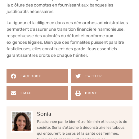
la clôture des comptes en fournissant aux banques les
justificatifs nécessaires.
La rigueur et la diligence dans ces démarches administratives
permettent d’assurer une transition financière harmonieuse,
respectueuse des volontés du défunt et conforme aux
exigences légales. Bien que ces formalités puissent paraître
fastidieuses, elles constituent des garde-fous essentiels
garantissant les droits de chaque héritier.
FACEBOOK
TWITTER
EMAIL
PRINT
Sonia
Passionnée par le bien-être féminin et les sujets de
société, Sonia s’attache à déconstruire les tabous
qui entourent le corps et la santé des femmes.