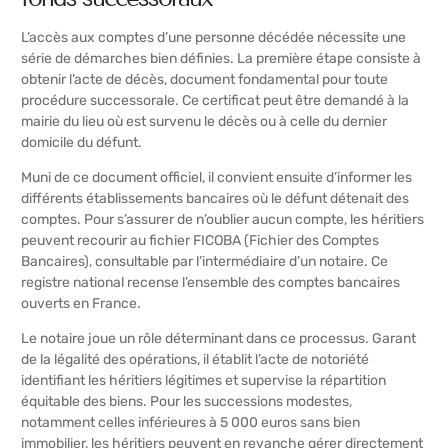
L’accès aux comptes d’une personne décédée nécessite une
série de démarches bien définies. La première étape consiste à
obtenir l’acte de décès, document fondamental pour toute
procédure successorale. Ce certificat peut être demandé à la
mairie du lieu où est survenu le décès ou à celle du dernier
domicile du défunt.
Muni de ce document officiel, il convient ensuite d’informer les
différents établissements bancaires où le défunt détenait des
comptes. Pour s’assurer de n’oublier aucun compte, les héritiers
peuvent recourir au fichier FICOBA (Fichier des Comptes
Bancaires), consultable par l’intermédiaire d’un notaire. Ce
registre national recense l’ensemble des comptes bancaires
ouverts en France.
Le notaire joue un rôle déterminant dans ce processus. Garant
de la légalité des opérations, il établit l’acte de notoriété
identifiant les héritiers légitimes et supervise la répartition
équitable des biens. Pour les successions modestes,
notamment celles inférieures à 5 000 euros sans bien
immobilier, les héritiers peuvent en revanche gérer directement