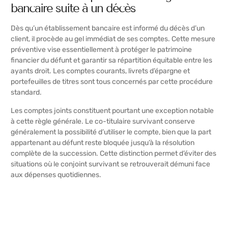
bancaire suite à un décès
Dès qu’un établissement bancaire est informé du décès d’un
client, il procède au gel immédiat de ses comptes. Cette mesure
préventive vise essentiellement à protéger le patrimoine
financier du défunt et garantir sa répartition équitable entre les
ayants droit. Les comptes courants, livrets d’épargne et
portefeuilles de titres sont tous concernés par cette procédure
standard.
Les comptes joints constituent pourtant une exception notable
à cette règle générale. Le co-titulaire survivant conserve
généralement la possibilité d’utiliser le compte, bien que la part
appartenant au défunt reste bloquée jusqu’à la résolution
complète de la succession. Cette distinction permet d’éviter des
situations où le conjoint survivant se retrouverait démuni face
aux dépenses quotidiennes.