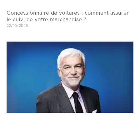
Concessionnaire de voitures : comment assurer
le suivi de votre marchandise ?
22/10/2025