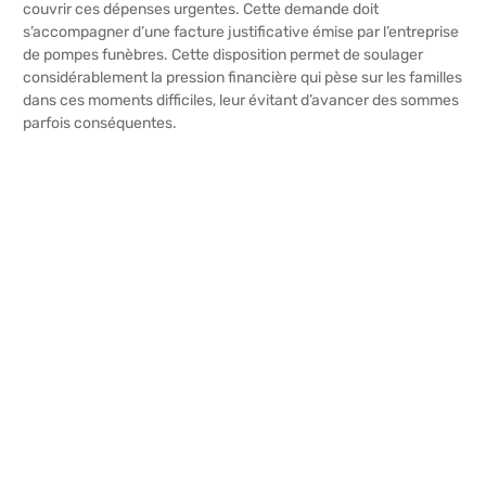
couvrir ces dépenses urgentes. Cette demande doit
s’accompagner d’une facture justificative émise par l’entreprise
de pompes funèbres. Cette disposition permet de soulager
considérablement la pression financière qui pèse sur les familles
dans ces moments difficiles, leur évitant d’avancer des sommes
parfois conséquentes.