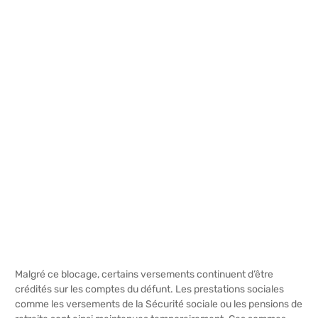
Malgré ce blocage, certains versements continuent d’être
crédités sur les comptes du défunt. Les prestations sociales
comme les versements de la Sécurité sociale ou les pensions de