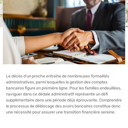
Le décès d’un proche entraîne de nombreuses formalités
administratives, parmi lesquelles la gestion des comptes
bancaires figure en première ligne. Pour les familles endeuillées,
naviguer dans ce dédale administratif représente un défi
supplémentaire dans une période déjà éprouvante. Comprendre
le processus de déblocage des avoirs bancaires constitue donc
une nécessité pour assurer une transition financière sereine.