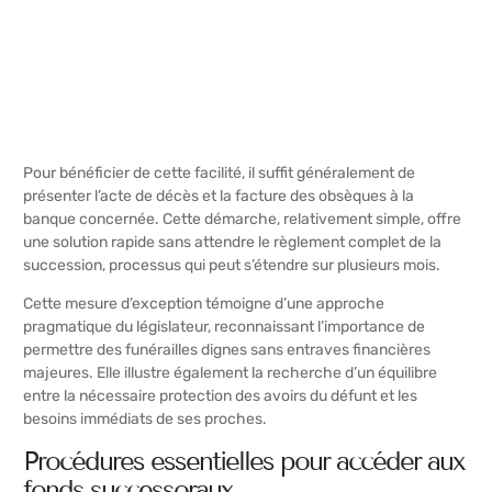
Pour bénéficier de cette facilité, il suffit généralement de
présenter l’acte de décès et la facture des obsèques à la
banque concernée. Cette démarche, relativement simple, offre
une solution rapide sans attendre le règlement complet de la
succession, processus qui peut s’étendre sur plusieurs mois.
Cette mesure d’exception témoigne d’une approche
pragmatique du législateur, reconnaissant l’importance de
permettre des funérailles dignes sans entraves financières
majeures. Elle illustre également la recherche d’un équilibre
entre la nécessaire protection des avoirs du défunt et les
besoins immédiats de ses proches.
Procédures essentielles pour accéder aux
fonds successoraux