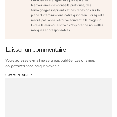
Curieuse et engagée, elle partage avec
bienveillance des conseils pratiques, des
témoignages inspirants et des réflexions sur la
place du féminin dans notre quotidien. Lorsqu’elle
n’écrit pas, on la retrouve souvent à la plage un
livre à la main ou en train d’explorer de nouvelles
marques écoresponsables.
Laisser un commentaire
Votre adresse e-mail ne sera pas publiée.
Les champs
obligatoires sont indiqués avec
*
COMMENTAIRE
*