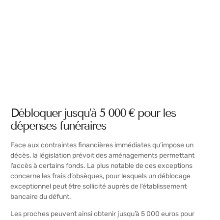
Débloquer jusqu’à 5 000 € pour les
dépenses funéraires
Face aux contraintes financières immédiates qu’impose un
décès, la législation prévoit des aménagements permettant
l’accès à certains fonds. La plus notable de ces exceptions
concerne les frais d’obsèques, pour lesquels un déblocage
exceptionnel peut être sollicité auprès de l’établissement
bancaire du défunt.
Les proches peuvent ainsi obtenir jusqu’à 5 000 euros pour