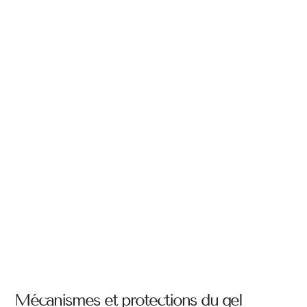
Mécanismes et protections du gel