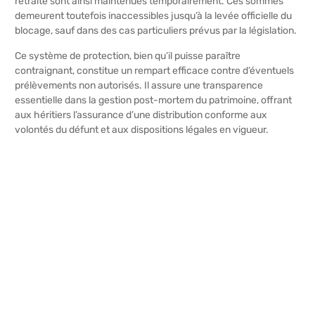
retraite sont ainsi maintenues temporairement. Ces sommes
demeurent toutefois inaccessibles jusqu’à la levée officielle du
blocage, sauf dans des cas particuliers prévus par la législation.
Ce système de protection, bien qu’il puisse paraître
contraignant, constitue un rempart efficace contre d’éventuels
prélèvements non autorisés. Il assure une transparence
essentielle dans la gestion post-mortem du patrimoine, offrant
aux héritiers l’assurance d’une distribution conforme aux
volontés du défunt et aux dispositions légales en vigueur.