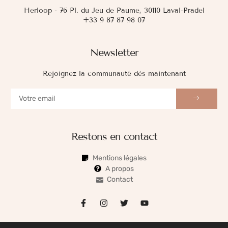
Herloop - 76 Pl. du Jeu de Paume, 30110 Laval-Pradel
+33 9 87 87 98 07
Newsletter
Rejoignez la communauté dès maintenant
Restons en contact
Mentions légales
A propos
Contact