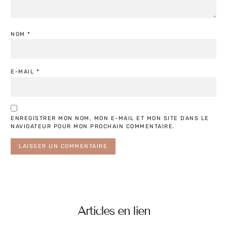
NOM
*
E-MAIL
*
ENREGISTRER MON NOM, MON E-MAIL ET MON SITE DANS LE
NAVIGATEUR POUR MON PROCHAIN COMMENTAIRE.
Articles en lien