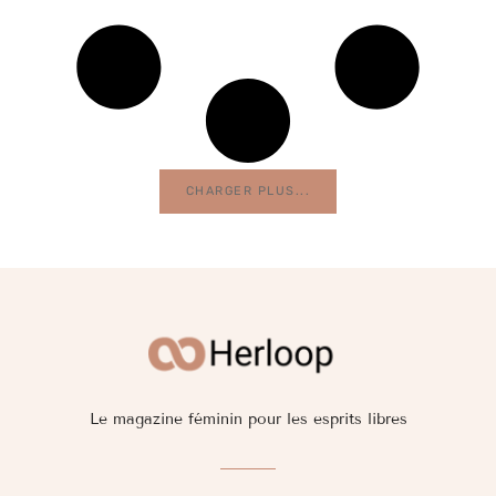
CHARGER PLUS...
Le magazine féminin pour les esprits libres