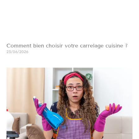
Comment bien choisir votre carrelage cuisine ?
23/06/2026