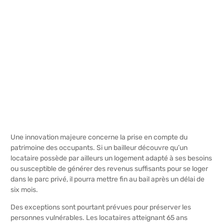
Une innovation majeure concerne la prise en compte du
patrimoine des occupants. Si un bailleur découvre qu’un
locataire possède par ailleurs un logement adapté à ses besoins
ou susceptible de générer des revenus suffisants pour se loger
dans le parc privé, il pourra mettre fin au bail après un délai de
six mois.
Des exceptions sont pourtant prévues pour préserver les
personnes vulnérables. Les locataires atteignant 65 ans