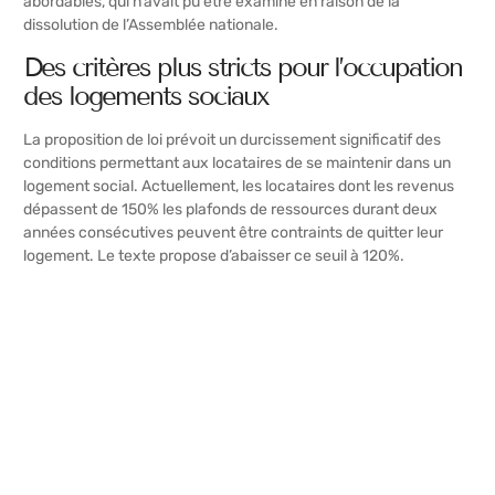
abordables, qui n’avait pu être examiné en raison de la
dissolution de l’Assemblée nationale.
Des critères plus stricts pour l’occupation
des logements sociaux
La proposition de loi prévoit un durcissement significatif des
conditions permettant aux locataires de se maintenir dans un
logement social. Actuellement, les locataires dont les revenus
dépassent de 150% les plafonds de ressources durant deux
années consécutives peuvent être contraints de quitter leur
logement. Le texte propose d’abaisser ce seuil à 120%.