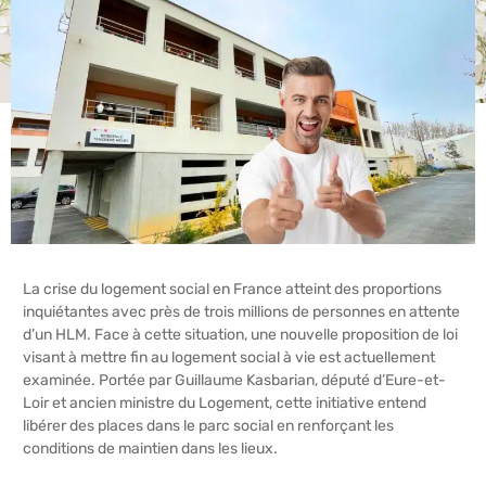
La crise du logement social en France atteint des proportions
inquiétantes avec près de trois millions de personnes en attente
d’un HLM. Face à cette situation, une nouvelle proposition de loi
visant à mettre fin au logement social à vie est actuellement
examinée. Portée par Guillaume Kasbarian, député d’Eure-et-
Loir et ancien ministre du Logement, cette initiative entend
libérer des places dans le parc social en renforçant les
conditions de maintien dans les lieux.