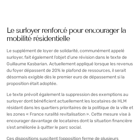
Le surloyer renforcé pour encourager la
mobilité résidentielle
Le supplément de loyer de solidarité, communément appelé
surloyer, fait également l’objet d’une révision dans le texte de
Guillaume Kasbarian. Actuellement appliqué lorsque les revenus
du foyer dépassent de 20% le plafond de ressources, il serait
désormais exigible dès le premier euro de dépassement si la
proposition était adoptée.
Le texte prévoit également la suppression des exemptions au
surloyer dont bénéficient actuellement les locataires de HLM
résidant dans les quartiers prioritaires de la politique de la ville et
les zones « France ruralité revitalisation ». Cette mesure vise à
encourager davantage de locataires dont la situation financière
s’est améliorée à quitter le parc social.
Ces dispositions suscitent l’opposition ferme de plusieurs