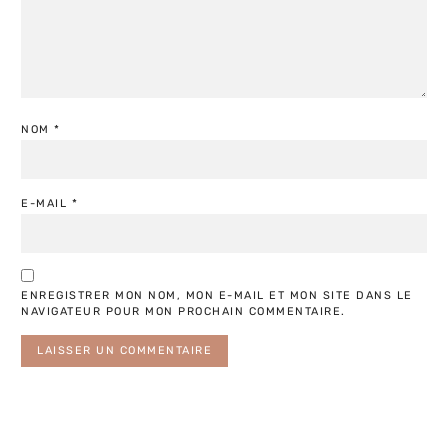
NOM
*
E-MAIL
*
ENREGISTRER MON NOM, MON E-MAIL ET MON SITE DANS LE
NAVIGATEUR POUR MON PROCHAIN COMMENTAIRE.