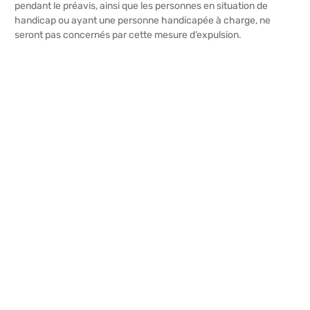
pendant le préavis, ainsi que les personnes en situation de
handicap ou ayant une personne handicapée à charge, ne
seront pas concernés par cette mesure d’expulsion.