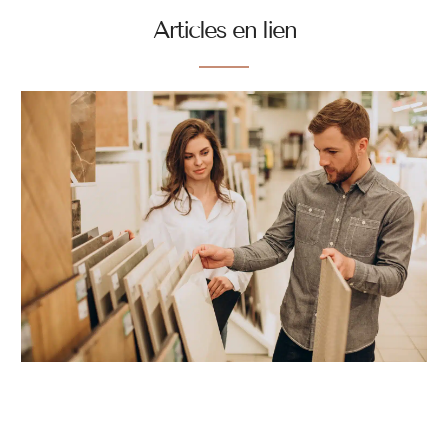
Articles en lien