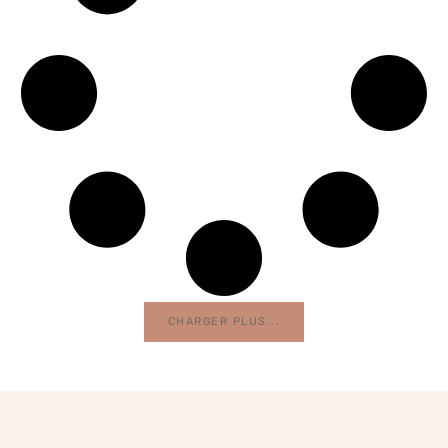
CHARGER PLUS...