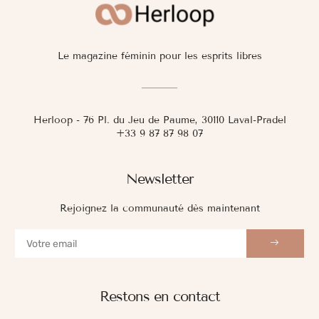
Le magazine féminin pour les esprits libres
Herloop - 76 Pl. du Jeu de Paume, 30110 Laval-Pradel
+33 9 87 87 98 07
Newsletter
Rejoignez la communauté dès maintenant
Restons en contact