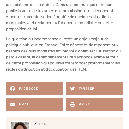
associations de locataires. Dans un communiqué commun
publié la veille de l’examen en commission, elles dénoncent
« une instrumentalisation éhontée de quelques situations
marginales » et réclament « l’abandon immédiat » de cette
proposition de loi.
La question du logement social reste un enjeu majeur de
politique publique en France. Entre nécessité de répondre aux
besoins des plus modestes et volonté d’optimiser l’utilisation du
parc existant, le débat parlementaire s’annonce animé autour
de cette proposition qui pourrait transformer profondément les
règles d’attribution et d’occupation des HLM.
FACEBOOK
TWITTER
EMAIL
PRINT
Sonia