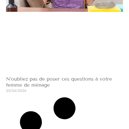
N’oubliez pas de poser ces questions à votre
femme de ménage
23/06/2026