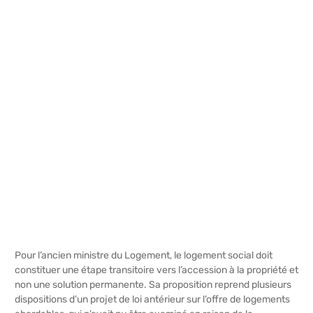
Pour l’ancien ministre du Logement, le logement social doit
constituer une étape transitoire vers l’accession à la propriété et
non une solution permanente. Sa proposition reprend plusieurs
dispositions d’un projet de loi antérieur sur l’offre de logements