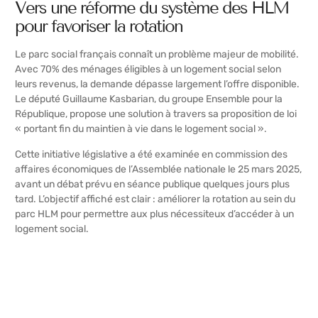
Vers une réforme du système des HLM
pour favoriser la rotation
Le parc social français connaît un problème majeur de mobilité.
Avec 70% des ménages éligibles à un logement social selon
leurs revenus, la demande dépasse largement l’offre disponible.
Le député Guillaume Kasbarian, du groupe Ensemble pour la
République, propose une solution à travers sa proposition de loi
« portant fin du maintien à vie dans le logement social ».
Cette initiative législative a été examinée en commission des
affaires économiques de l’Assemblée nationale le 25 mars 2025,
avant un débat prévu en séance publique quelques jours plus
tard. L’objectif affiché est clair : améliorer la rotation au sein du
parc HLM pour permettre aux plus nécessiteux d’accéder à un
logement social.