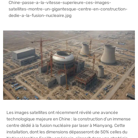
Chine-passe-a-la-vitesse-superieure-ces-images-
satellites-montre-un-gigantesque-centre-en-construction-
dedie-a-la-fusion-nucleaire.jpg
Les images satellites ont récemment révélé une avancée
technologique majeure en Chine : la construction d’un immense
centre dédié à la fusion nucléaire par laser à Mianyang. Cette
installation, dont les dimensions dépasseront de 50% celles du