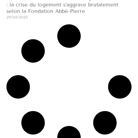
: la crise du logement s’aggrave brutalement
selon la Fondation Abbé-Pierre
29/04/2025