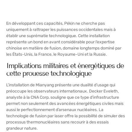
En développant ces capacités, Pékin ne cherche pas
uniquement à rattraper les puissances occidentales mais à
établir une suprématie technologique. Cette installation
représente un bond en avant considérable pour l’expertise
chinoise en matière de fusion, domaine longtemps dominé par
les États-Unis, la France, le Royaume-Uni et la Russie.
Implications militaires et énergétiques de
cette prouesse technologique
L’installation de Mianyang présente une dualité d’usage qui
préoccupe les observateurs internationaux. Decker Eveleth,
analyste à la CNA Corp, souligne que ce type d’infrastructure
permet non seulement des avancées énergétiques civiles mais
aussi le perfectionnement d’arsenaux nucléaires. La
technologie de fusion par laser offre la possibilité de simuler des
processus thermonucléaires sans recourir à des essais
grandeur nature.