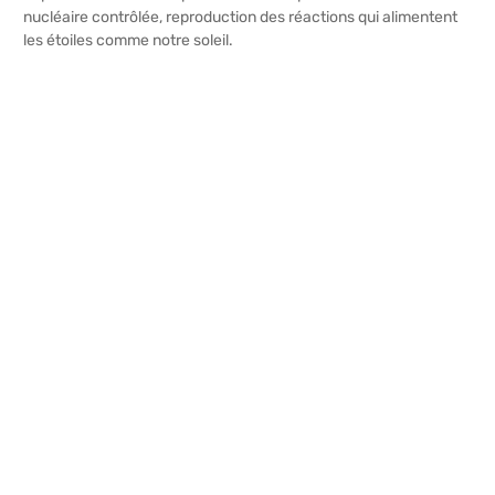
nucléaire contrôlée, reproduction des réactions qui alimentent
les étoiles comme notre soleil.