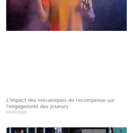
L’impact des mécaniques de récompense sur
l’engagement des joueurs
03/07/2025