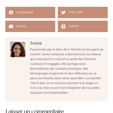
FACEBOOK
TWITTER
EMAIL
PRINT
Sonia
Passionnée par le bien-être féminin et les sujets de
société, Sonia s’attache à déconstruire les tabous
qui entourent le corps et la santé des femmes.
Curieuse et engagée, elle partage avec
bienveillance des conseils pratiques, des
témoignages inspirants et des réflexions sur la
place du féminin dans notre quotidien. Lorsqu’elle
n’écrit pas, on la retrouve souvent à la plage un
livre à la main ou en train d’explorer de nouvelles
marques écoresponsables.
Laisser un commentaire