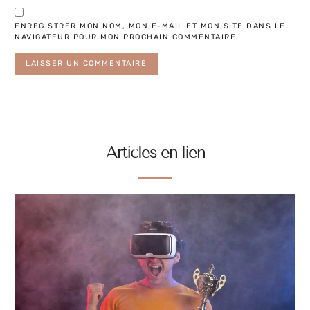
ENREGISTRER MON NOM, MON E-MAIL ET MON SITE DANS LE
NAVIGATEUR POUR MON PROCHAIN COMMENTAIRE.
Articles en lien