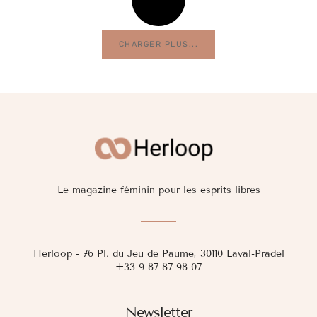
CHARGER PLUS...
Le magazine féminin pour les esprits libres
Herloop - 76 Pl. du Jeu de Paume, 30110 Laval-Pradel
+33 9 87 87 98 07
Newsletter