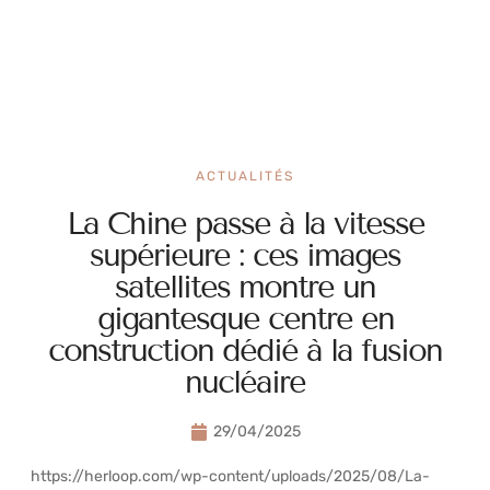
ACTUALITÉS
La Chine passe à la vitesse
supérieure : ces images
satellites montre un
gigantesque centre en
construction dédié à la fusion
nucléaire
29/04/2025
https://herloop.com/wp-content/uploads/2025/08/La-