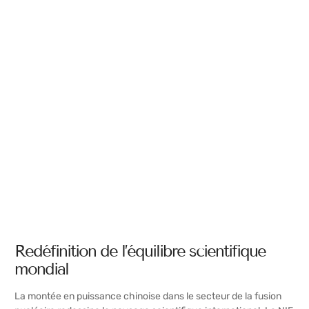
Redéfinition de l’équilibre scientifique
mondial
La montée en puissance chinoise dans le secteur de la fusion