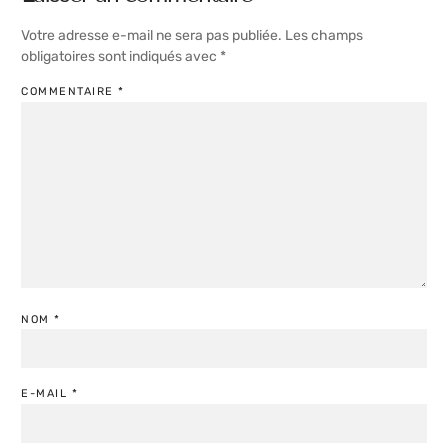
Votre adresse e-mail ne sera pas publiée.
Les champs
obligatoires sont indiqués avec
*
COMMENTAIRE
*
NOM
*
E-MAIL
*