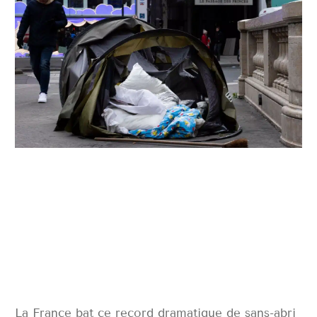
La France bat ce record dramatique de sans-abri