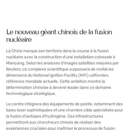
Le nouveau géant chinois de la fusion
nucléaire
La Chine marque son territoire dans la course à la fusion
nucléaire avec la construction d’une installation colossale à
Mianyang. Selon les analyses d’images satellites relayées par
Reuters, ce complexe scientifique surpassera de moitié les
dimensions du National Ignition Facility (NIF) californien,
référence mondiale actuelle. Cette ambition montre la
détermination chinoise à devenir leader dans ce domaine
technologique stratégique.
Le centre intégrera des équipements de pointe, notamment des
baies laser sophistiquées et une chambre cible spécialisée pour
la fusion d’isotopes d’hydrogène. Ces infrastructures
permettront aux chercheurs chinois de réaliser des
expériences cruciales pour maîtriser le processus de fusion