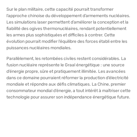
Sur le plan militaire, cette capacité pourrait transformer
l’approche chinoise du développement d’armements nucléaires.
Les simulations laser permettent d’améliorer la conception et la
fiabilité des ogives thermonucléaires, rendant potentiellement
les armes plus sophistiquées et difficiles à contrer. Cette
évolution pourrait modifier l’équilibre des forces établi entre les
puissances nucléaires mondiales.
Parallèlement, les retombées civiles restent considérables. La
fusion nucléaire représente le Graal énergétique : une source
d’énergie propre, sûre et pratiquement illimitée. Les avancées
dans ce domaine pourraient réformer la production d’électricité
mondiale et répondre aux défis climatiques. La Chine, premier
consommateur mondial d’énergie, a tout intérêt à maîtriser cette
technologie pour assurer son indépendance énergétique future.