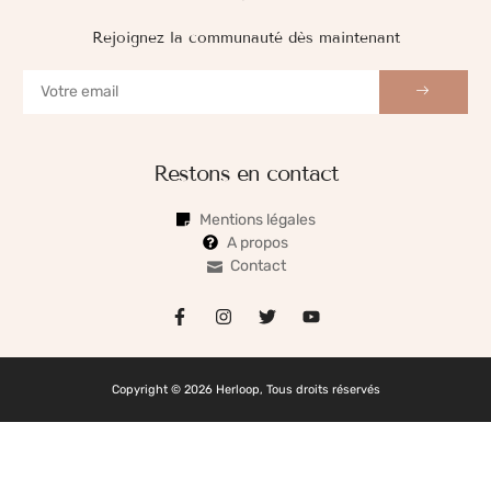
Rejoignez la communauté dès maintenant
Restons en contact
Mentions légales
A propos
Contact
Copyright © 2026 Herloop, Tous droits réservés