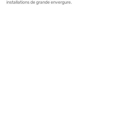
installations de grande envergure.