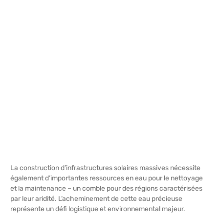
La construction d’infrastructures solaires massives nécessite
également d’importantes ressources en eau pour le nettoyage
et la maintenance – un comble pour des régions caractérisées
par leur aridité. L’acheminement de cette eau précieuse
représente un défi logistique et environnemental majeur.