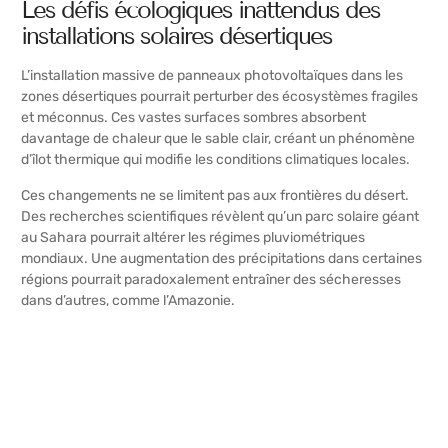
Les défis écologiques inattendus des
installations solaires désertiques
L’installation massive de panneaux photovoltaïques dans les
zones désertiques pourrait perturber des écosystèmes fragiles
et méconnus. Ces vastes surfaces sombres absorbent
davantage de chaleur que le sable clair, créant un phénomène
d’îlot thermique qui modifie les conditions climatiques locales.
Ces changements ne se limitent pas aux frontières du désert.
Des recherches scientifiques révèlent qu’un parc solaire géant
au Sahara pourrait altérer les régimes pluviométriques
mondiaux. Une augmentation des précipitations dans certaines
régions pourrait paradoxalement entraîner des sécheresses
dans d’autres, comme l’Amazonie.