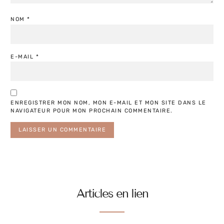
NOM
*
E-MAIL
*
ENREGISTRER MON NOM, MON E-MAIL ET MON SITE DANS LE
NAVIGATEUR POUR MON PROCHAIN COMMENTAIRE.
Articles en lien