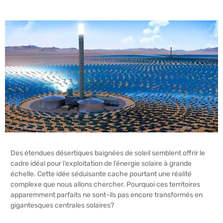
Des étendues désertiques baignées de soleil semblent offrir le
cadre idéal pour l’exploitation de l’énergie solaire à grande
échelle. Cette idée séduisante cache pourtant une réalité
complexe que nous allons chercher. Pourquoi ces territoires
apparemment parfaits ne sont-ils pas encore transformés en
gigantesques centrales solaires?