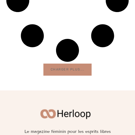
CHARGER PLUS...
Le magazine féminin pour les esprits libres