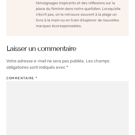
témoignages inspirants et des réflexions sur la
place du féminin dans notre quotidien. Lorsqu’elle
n’écrit pas, on la retrouve souvent à la plage un
livre à la main ou en train d’explorer de nouvelles
marques écoresponsables.
Laisser un commentaire
Votre adresse e-mail ne sera pas publiée.
Les champs
obligatoires sont indiqués avec
*
COMMENTAIRE
*