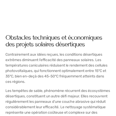
Obstacles techniques et économiques
des projets solaires désertiques
Contrairement aux idées reçues, les conditions désertiques
extrêmes diminuent l’efficacité des panneaux solaires. Les
températures caniculaires réduisent le rendement des cellules
photovoltaïques, qui fonctionnent optimalement entre 15°C et
35°C, bien en-deçà des 45-50°C fréquemment atteints dans
ces régions.
Les tempêtes de sable, phénomène récurrent des écosystèmes
désertiques, constituent un autre défi majeur. Elles recouvrent
régulièrement les panneaux d’une couche abrasive qui réduit
considérablement leur efficacité. Le nettoyage systématique
représente une opération coûteuse et complexe sur des