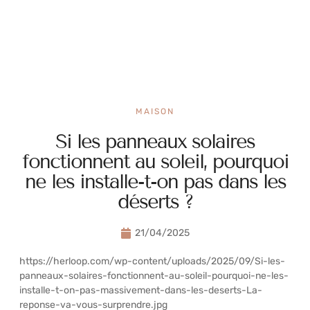
MAISON
Si les panneaux solaires
fonctionnent au soleil, pourquoi
ne les installe-t-on pas dans les
déserts ?
21/04/2025
https://herloop.com/wp-content/uploads/2025/09/Si-les-
panneaux-solaires-fonctionnent-au-soleil-pourquoi-ne-les-
installe-t-on-pas-massivement-dans-les-deserts-La-
reponse-va-vous-surprendre.jpg