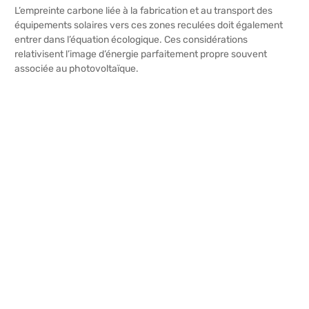
L’empreinte carbone liée à la fabrication et au transport des
équipements solaires vers ces zones reculées doit également
entrer dans l’équation écologique. Ces considérations
relativisent l’image d’énergie parfaitement propre souvent
associée au photovoltaïque.