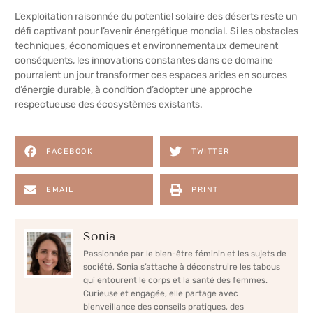
L’exploitation raisonnée du potentiel solaire des déserts reste un
défi captivant pour l’avenir énergétique mondial. Si les obstacles
techniques, économiques et environnementaux demeurent
conséquents, les innovations constantes dans ce domaine
pourraient un jour transformer ces espaces arides en sources
d’énergie durable, à condition d’adopter une approche
respectueuse des écosystèmes existants.
FACEBOOK
TWITTER
EMAIL
PRINT
Sonia
Passionnée par le bien-être féminin et les sujets de
société, Sonia s’attache à déconstruire les tabous
qui entourent le corps et la santé des femmes.
Curieuse et engagée, elle partage avec
bienveillance des conseils pratiques, des