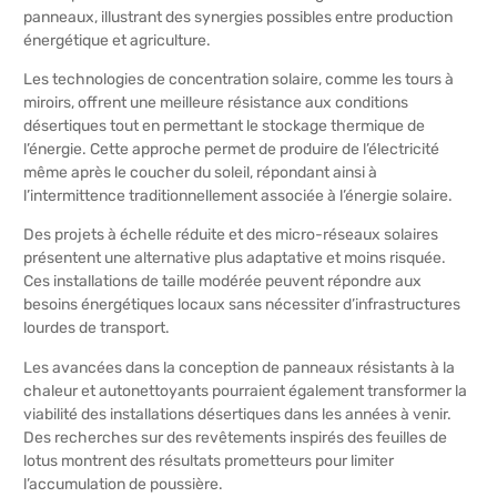
panneaux, illustrant des synergies possibles entre production
énergétique et agriculture.
Les technologies de concentration solaire, comme les tours à
miroirs, offrent une meilleure résistance aux conditions
désertiques tout en permettant le stockage thermique de
l’énergie. Cette approche permet de produire de l’électricité
même après le coucher du soleil, répondant ainsi à
l’intermittence traditionnellement associée à l’énergie solaire.
Des projets à échelle réduite et des micro-réseaux solaires
présentent une alternative plus adaptative et moins risquée.
Ces installations de taille modérée peuvent répondre aux
besoins énergétiques locaux sans nécessiter d’infrastructures
lourdes de transport.
Les avancées dans la conception de panneaux résistants à la
chaleur et autonettoyants pourraient également transformer la
viabilité des installations désertiques dans les années à venir.
Des recherches sur des revêtements inspirés des feuilles de
lotus montrent des résultats prometteurs pour limiter
l’accumulation de poussière.