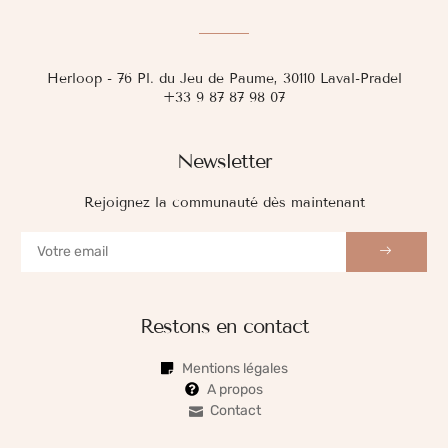
Herloop - 76 Pl. du Jeu de Paume, 30110 Laval-Pradel
+33 9 87 87 98 07
Newsletter
Rejoignez la communauté dès maintenant
Restons en contact
Mentions légales
A propos
Contact