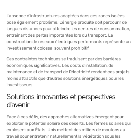
L’absence d’infrastructures adaptées dans ces zones isolées
pose également problème. L’énergie produite doit parcourir de
longues distances pour atteindre les centres de consommation,
entraînant des pertes importantes lors du transport. La
construction de réseaux électriques performants représente un
investissement colossal souvent prohibitif.
Ces contraintes techniques se traduisent par des barrières
économiques significatives. Les coûts d’installation, de
maintenance et de transport de l’électricité rendent ces projets
moins attractifs que d’autres solutions énergétiques pour les
investisseurs.
Solutions innovantes et perspectives
d’avenir
Face à ces défis, des approches alternatives émergent pour
exploiter le potentiel solaire des déserts. Les
fermes solaires qui
explosent aux États-Unis mettent des milliers de moutons au
travail
pour entretenir naturellement la végétation sous les