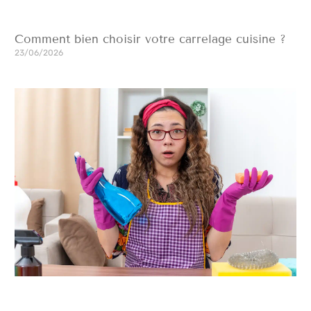
Comment bien choisir votre carrelage cuisine ?
23/06/2026