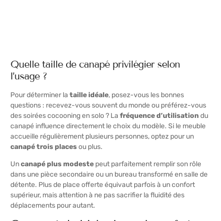
Quelle taille de canapé privilégier selon
l’usage ?
Pour déterminer la
taille idéale
, posez-vous les bonnes
questions : recevez-vous souvent du monde ou préférez-vous
des soirées cocooning en solo ? La
fréquence d’utilisation
du
canapé influence directement le choix du modèle. Si le meuble
accueille régulièrement plusieurs personnes, optez pour un
canapé trois places
ou plus.
Un
canapé plus modeste
peut parfaitement remplir son rôle
dans une pièce secondaire ou un bureau transformé en salle de
détente. Plus de place offerte équivaut parfois à un confort
supérieur, mais attention à ne pas sacrifier la fluidité des
déplacements pour autant.