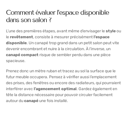
Comment évaluer l’espace disponible
dans son salon ?
L’une des premières étapes, avant même d’envisager le
style
ou
le
revêtement
, consiste à mesurer précisément
l’espace
disponible
. Un
canapé
trop grand dans un petit salon peut vite
devenir encombrant et nuire à la circulation. À l’inverse, un
canapé compact
risque de sembler perdu dans une pièce
spacieuse.
Prenez donc un mètre ruban et tracez au sol la surface que le
futur meuble occupera. Pensez à vérifier aussi l’emplacement
des prises, des fenêtres ou encore des radiateurs, qui pourraient
interférer avec
l’agencement optimal
. Gardez également en
tête la distance nécessaire pour pouvoir circuler facilement
autour du
canapé
une fois installé.