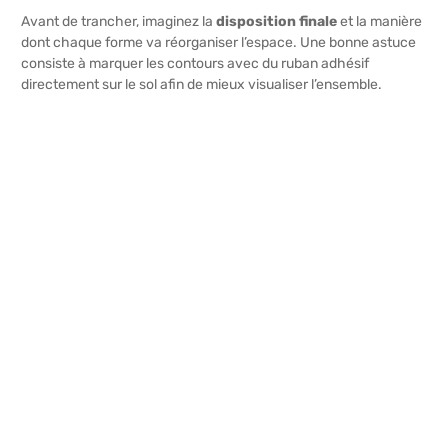
Avant de trancher, imaginez la
disposition finale
et la manière
dont chaque forme va réorganiser l’espace. Une bonne astuce
consiste à marquer les contours avec du ruban adhésif
directement sur le sol afin de mieux visualiser l’ensemble.