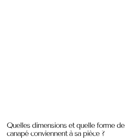
Quelles dimensions et quelle forme de
canapé conviennent à sa pièce ?