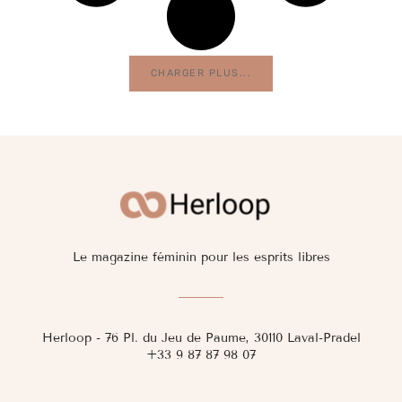
CHARGER PLUS...
Le magazine féminin pour les esprits libres
Herloop - 76 Pl. du Jeu de Paume, 30110 Laval-Pradel
+33 9 87 87 98 07