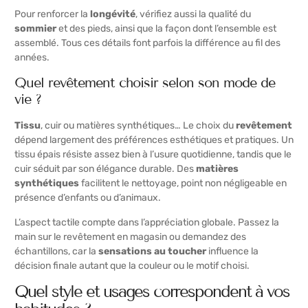
Pour renforcer la
longévité
, vérifiez aussi la qualité du
sommier
et des pieds, ainsi que la façon dont l’ensemble est
assemblé. Tous ces détails font parfois la différence au fil des
années.
Quel revêtement choisir selon son mode de
vie ?
Tissu
, cuir ou matières synthétiques… Le choix du
revêtement
dépend largement des préférences esthétiques et pratiques. Un
tissu épais résiste assez bien à l’usure quotidienne, tandis que le
cuir séduit par son élégance durable. Des
matières
synthétiques
facilitent le nettoyage, point non négligeable en
présence d’enfants ou d’animaux.
L’aspect tactile compte dans l’appréciation globale. Passez la
main sur le revêtement en magasin ou demandez des
échantillons, car la
sensations au toucher
influence la
décision finale autant que la couleur ou le motif choisi.
Quel style et usages correspondent à vos