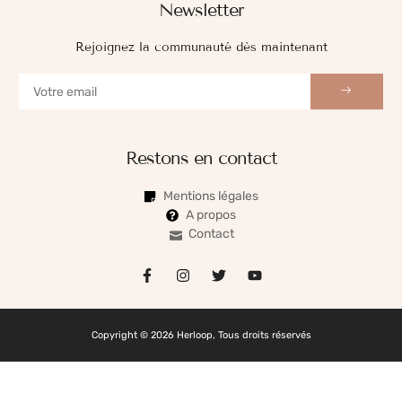
Newsletter
Rejoignez la communauté dès maintenant
Restons en contact
Mentions légales
A propos
Contact
Copyright © 2026 Herloop, Tous droits réservés