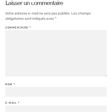
Laisser un commentaire
Votre adresse e-mail ne sera pas publiée.
Les champs
obligatoires sont indiqués avec
*
COMMENTAIRE
*
NOM
*
E-MAIL
*