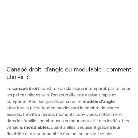
Canapé droit, d’angle ou modulable : comment
choisir ?
Le
canapé droit
constitue un classique intemporel, parfait pour
les petites pièces ou si l’on souhaite une assise simple et
compacte. Pour les grands espaces, le
modèle d’angle
structure la pièce tout en maximisant le nombre de places
assises. Il invite ainsi aux moments conviviaux, notamment
dans les familles nombreuses ou pour accueillir des invités. Les
versions
modulables
, quant à elles, séduisent grâce à leur
flexibilité et à leur capacité à évoluer selon vos besoins.