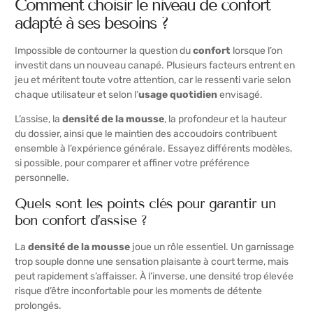
Comment choisir le niveau de confort
adapté à ses besoins ?
Impossible de contourner la question du
confort
lorsque l’on
investit dans un nouveau canapé. Plusieurs facteurs entrent en
jeu et méritent toute votre attention, car le ressenti varie selon
chaque utilisateur et selon l’
usage quotidien
envisagé.
L’assise, la
densité de la mousse
, la profondeur et la hauteur
du dossier, ainsi que le maintien des accoudoirs contribuent
ensemble à l’expérience générale. Essayez différents modèles,
si possible, pour comparer et affiner votre préférence
personnelle.
Quels sont les points clés pour garantir un
bon confort d’assise ?
La
densité de la mousse
joue un rôle essentiel. Un garnissage
trop souple donne une sensation plaisante à court terme, mais
peut rapidement s’affaisser. À l’inverse, une densité trop élevée
risque d’être inconfortable pour les moments de détente
prolongés.