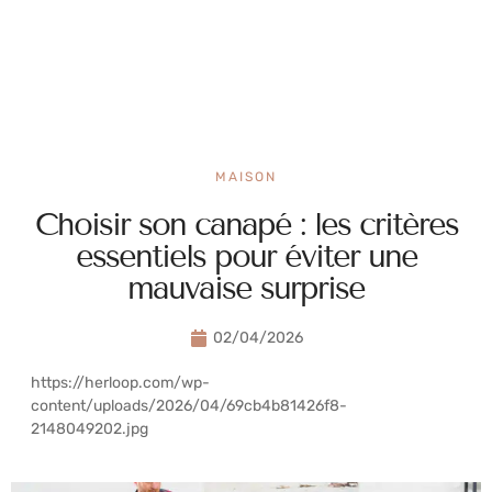
MAISON
Choisir son canapé : les critères
essentiels pour éviter une
mauvaise surprise
02/04/2026
https://herloop.com/wp-
content/uploads/2026/04/69cb4b81426f8-
2148049202.jpg