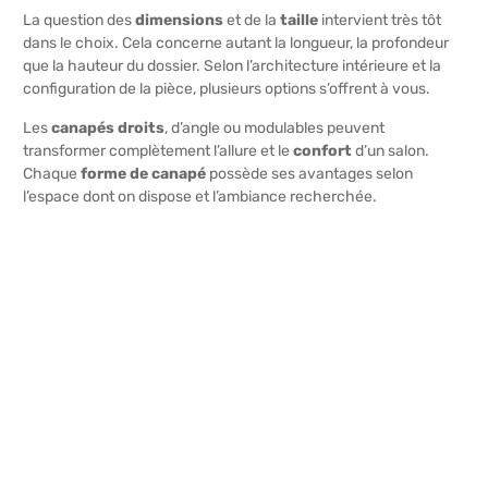
La question des
dimensions
et de la
taille
intervient très tôt
dans le choix. Cela concerne autant la longueur, la profondeur
que la hauteur du dossier. Selon l’architecture intérieure et la
configuration de la pièce, plusieurs options s’offrent à vous.
Les
canapés droits
, d’angle ou modulables peuvent
transformer complètement l’allure et le
confort
d’un salon.
Chaque
forme de canapé
possède ses avantages selon
l’espace dont on dispose et l’ambiance recherchée.