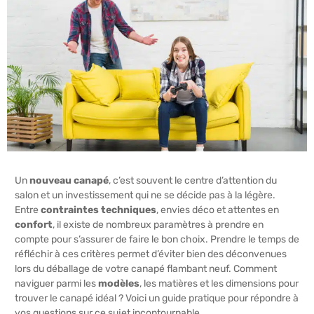
Un
nouveau canapé
, c’est souvent le centre d’attention du
salon et un investissement qui ne se décide pas à la légère.
Entre
contraintes techniques
, envies déco et attentes en
confort
, il existe de nombreux paramètres à prendre en
compte pour s’assurer de faire le bon choix. Prendre le temps de
réfléchir à ces critères permet d’éviter bien des déconvenues
lors du déballage de votre canapé flambant neuf. Comment
naviguer parmi les
modèles
, les matières et les dimensions pour
trouver le canapé idéal ? Voici un guide pratique pour répondre à
vos questions sur ce sujet incontournable.