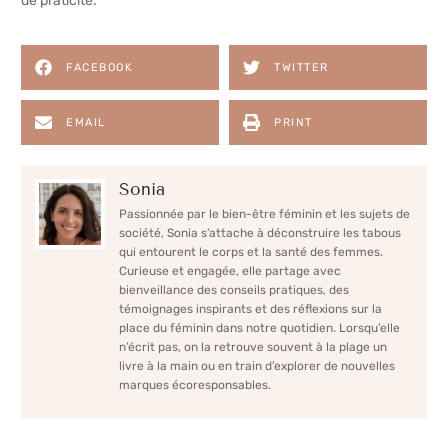
de praticité.
FACEBOOK
TWITTER
EMAIL
PRINT
Sonia
Passionnée par le bien-être féminin et les sujets de
société, Sonia s’attache à déconstruire les tabous
qui entourent le corps et la santé des femmes.
Curieuse et engagée, elle partage avec
bienveillance des conseils pratiques, des
témoignages inspirants et des réflexions sur la
place du féminin dans notre quotidien. Lorsqu’elle
n’écrit pas, on la retrouve souvent à la plage un
livre à la main ou en train d’explorer de nouvelles
marques écoresponsables.