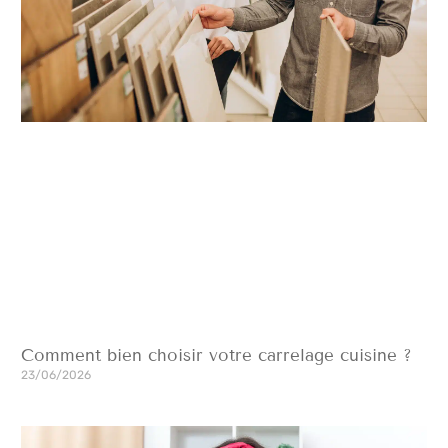
Comment bien choisir votre carrelage cuisine ?
23/06/2026