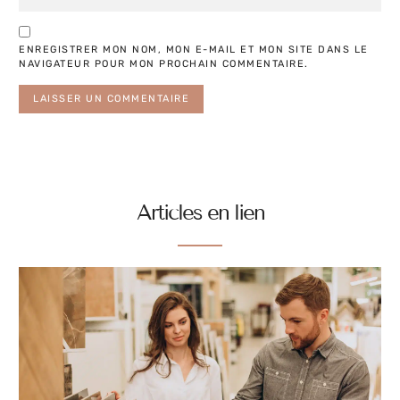
ENREGISTRER MON NOM, MON E-MAIL ET MON SITE DANS LE
NAVIGATEUR POUR MON PROCHAIN COMMENTAIRE.
Articles en lien