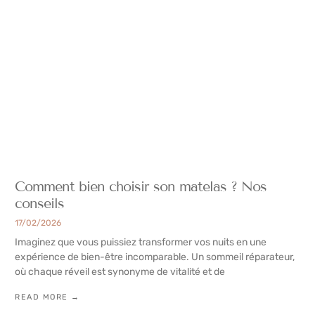
Comment bien choisir son matelas ? Nos
conseils
17/02/2026
Imaginez que vous puissiez transformer vos nuits en une
expérience de bien-être incomparable. Un sommeil réparateur,
où chaque réveil est synonyme de vitalité et de
READ MORE →