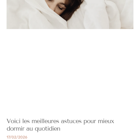
Voici les meilleures astuces pour mieux
dormir au quotidien
17/02/2026