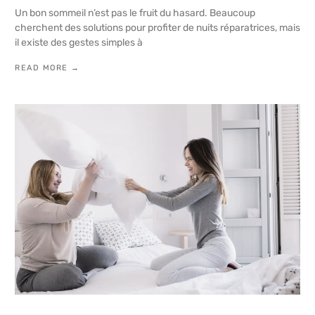
Un bon sommeil n’est pas le fruit du hasard. Beaucoup
cherchent des solutions pour profiter de nuits réparatrices, mais
il existe des gestes simples à
READ MORE →