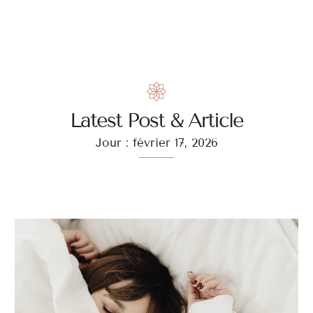
Latest Post & Article
Jour : février 17, 2026