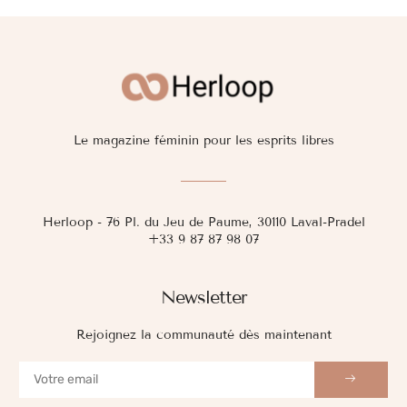
Le magazine féminin pour les esprits libres
Herloop - 76 Pl. du Jeu de Paume, 30110 Laval-Pradel
+33 9 87 87 98 07
Newsletter
Rejoignez la communauté dès maintenant