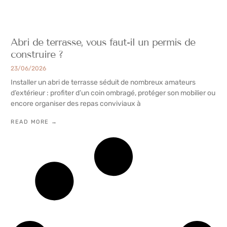
Abri de terrasse, vous faut-il un permis de
construire ?
23/06/2026
Installer un abri de terrasse séduit de nombreux amateurs
d’extérieur : profiter d’un coin ombragé, protéger son mobilier ou
encore organiser des repas conviviaux à
READ MORE →