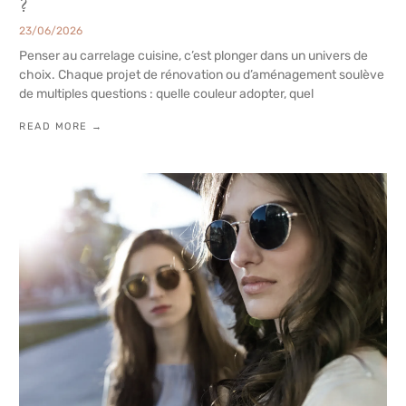
?
23/06/2026
Penser au carrelage cuisine, c’est plonger dans un univers de
choix. Chaque projet de rénovation ou d’aménagement soulève
de multiples questions : quelle couleur adopter, quel
READ MORE →