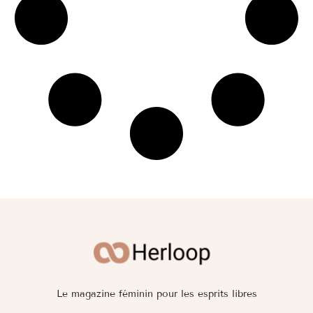
Le magazine féminin pour les esprits libres