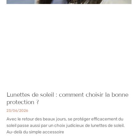
Lunettes de soleil : comment choisir la bonne
protection ?
23/06/2026
Avec le retour des beaux jours, se protéger efficacement du
soleil passe aussi par un choix judicieux de lunettes de soleil.
Au-delà du simple accessoire