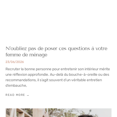
N’oubliez pas de poser ces questions à votre
femme de ménage
23/06/2026
Recruter la bonne personne pour entretenir son intérieur mérite
une réflexion approfondie. Au-delà du bouche-à-oreille ou des
recommandations, il s’agit souvent d’un véritable entretien
d’embauche,
READ MORE →