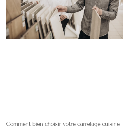
Comment bien choisir votre carrelage cuisine