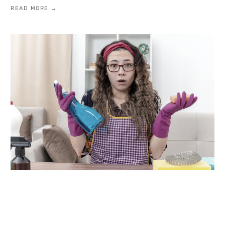
READ MORE →