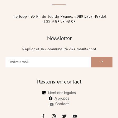
Herloop - 76 Pl. du Jeu de Paume, 30110 Laval-Pradel
+33 9 87 87 98 07
Newsletter
Rejoignez la communauté dès maintenant
Restons en contact
Mentions légales
A propos
Contact