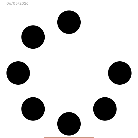
06/05/2026