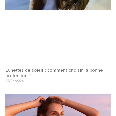
Lunettes de soleil : comment choisir la bonne
protection ?
23/06/2026