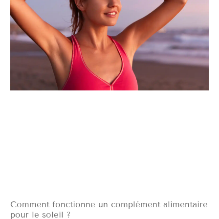
Comment fonctionne un complément alimentaire
pour le soleil ?