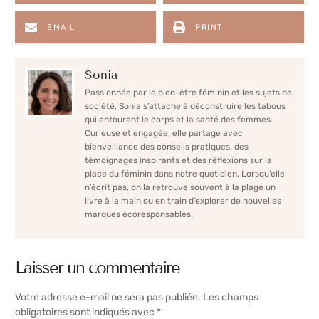
EMAIL
PRINT
Sonia
Passionnée par le bien-être féminin et les sujets de
société, Sonia s’attache à déconstruire les tabous
qui entourent le corps et la santé des femmes.
Curieuse et engagée, elle partage avec
bienveillance des conseils pratiques, des
témoignages inspirants et des réflexions sur la
place du féminin dans notre quotidien. Lorsqu’elle
n’écrit pas, on la retrouve souvent à la plage un
livre à la main ou en train d’explorer de nouvelles
marques écoresponsables.
Laisser un commentaire
Votre adresse e-mail ne sera pas publiée.
Les champs
obligatoires sont indiqués avec
*