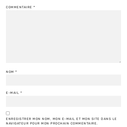
COMMENTAIRE
*
NOM
*
E-MAIL
*
ENREGISTRER MON NOM, MON E-MAIL ET MON SITE DANS LE
NAVIGATEUR POUR MON PROCHAIN COMMENTAIRE.