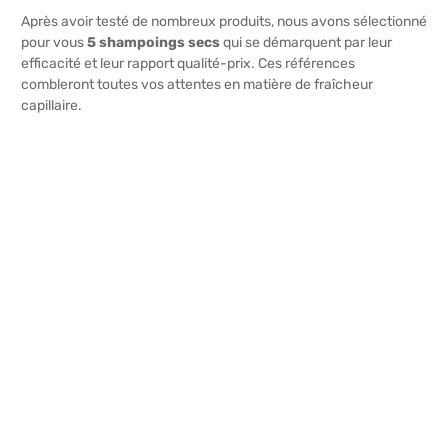
Après avoir testé de nombreux produits, nous avons sélectionné
pour vous
5 shampoings secs
qui se démarquent par leur
efficacité et leur rapport qualité-prix. Ces références
combleront toutes vos attentes en matière de fraîcheur
capillaire.