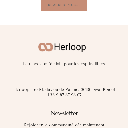
CHARGER PLUS...
Le magazine féminin pour les esprits libres
Herloop - 76 Pl. du Jeu de Paume, 30110 Laval-Pradel
+33 9 87 87 98 07
Newsletter
Rejoignez la communauté dès maintenant