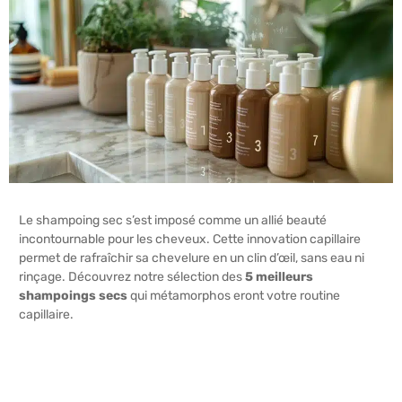
Le shampoing sec s’est imposé comme un allié beauté
incontournable pour les cheveux. Cette innovation capillaire
permet de rafraîchir sa chevelure en un clin d’œil, sans eau ni
rinçage. Découvrez notre sélection des
5 meilleurs
shampoings secs
qui métamorphos eront votre routine
capillaire.