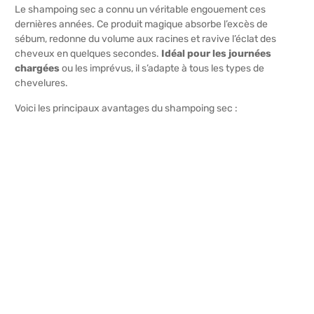
Le shampoing sec a connu un véritable engouement ces
dernières années. Ce produit magique absorbe l’excès de
sébum, redonne du volume aux racines et ravive l’éclat des
cheveux en quelques secondes.
Idéal pour les journées
chargées
ou les imprévus, il s’adapte à tous les types de
chevelures.
Voici les principaux avantages du shampoing sec :