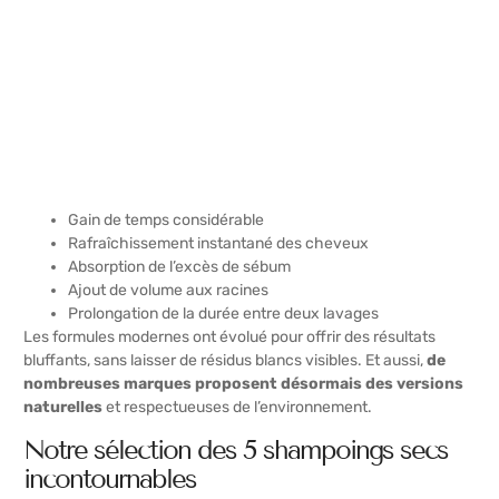
Gain de temps considérable
Rafraîchissement instantané des cheveux
Absorption de l’excès de sébum
Ajout de volume aux racines
Prolongation de la durée entre deux lavages
Les formules modernes ont évolué pour offrir des résultats
bluffants, sans laisser de résidus blancs visibles. Et aussi,
de
nombreuses marques proposent désormais des versions
naturelles
et respectueuses de l’environnement.
Notre sélection des 5 shampoings secs
incontournables