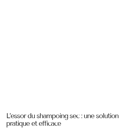
L’essor du shampoing sec : une solution
pratique et efficace