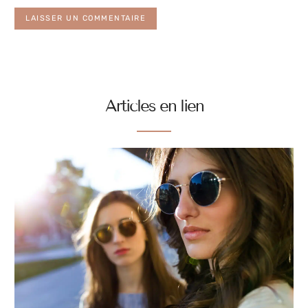
Articles en lien