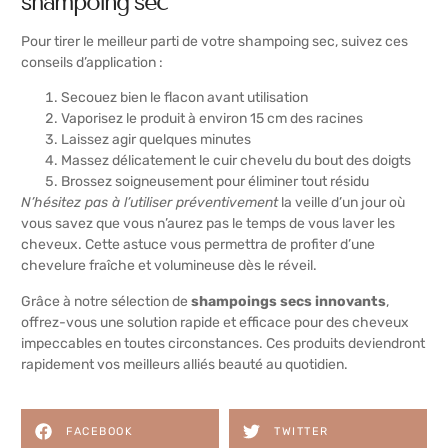
shampoing sec
Pour tirer le meilleur parti de votre shampoing sec, suivez ces
conseils d’application :
Secouez bien le flacon avant utilisation
Vaporisez le produit à environ 15 cm des racines
Laissez agir quelques minutes
Massez délicatement le cuir chevelu du bout des doigts
Brossez soigneusement pour éliminer tout résidu
N’hésitez pas à l’utiliser préventivement
la veille d’un jour où
vous savez que vous n’aurez pas le temps de vous laver les
cheveux. Cette astuce vous permettra de profiter d’une
chevelure fraîche et volumineuse dès le réveil.
Grâce à notre sélection de
shampoings secs innovants
,
offrez-vous une solution rapide et efficace pour des cheveux
impeccables en toutes circonstances. Ces produits deviendront
rapidement vos meilleurs alliés beauté au quotidien.
FACEBOOK
TWITTER