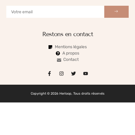
Restons en contact
Mentions légales
A propos
Contact
Copyright © 2026 Herloop, Tous droits réservés