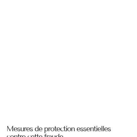
Mesures de protection essentielles
contre cette fraude