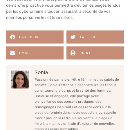
démarche proactive vous permettra d’éviter les pièges tendus
par les cybercriminels tout en assurant la sécurité de vos
données personnelles et financières.
FACEBOOK
TWITTER
EMAIL
PRINT
Sonia
Passionnée par le bien-être féminin et les sujets de
société, Sonia s’attache à déconstruire les tabous
qui entourent le corps et la santé des femmes.
Curieuse et engagée, elle partage avec
bienveillance des conseils pratiques, des
témoignages inspirants et des réflexions sur la
place du féminin dans notre quotidien. Lorsqu’elle
n’écrit pas, on la retrouve souvent à la plage un
livre à la main ou en train d’explorer de nouvelles
marques écoresponsables.