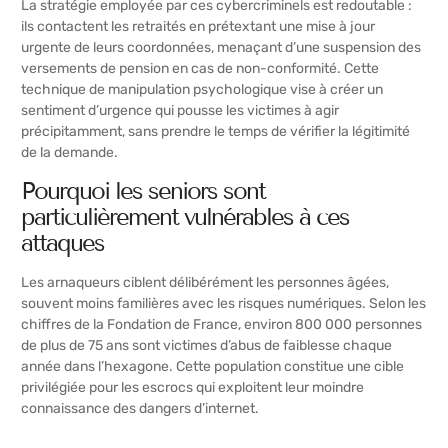
La stratégie employée par ces cybercriminels est redoutable :
ils contactent les retraités en prétextant une mise à jour
urgente de leurs coordonnées, menaçant d’une suspension des
versements de pension en cas de non-conformité. Cette
technique de manipulation psychologique vise à créer un
sentiment d’urgence qui pousse les victimes à agir
précipitamment, sans prendre le temps de vérifier la légitimité
de la demande.
Pourquoi les seniors sont
particulièrement vulnérables à ces
attaques
Les arnaqueurs ciblent délibérément les personnes âgées,
souvent moins familières avec les risques numériques. Selon les
chiffres de la Fondation de France, environ 800 000 personnes
de plus de 75 ans sont victimes d’abus de faiblesse chaque
année dans l’hexagone. Cette population constitue une cible
privilégiée pour les escrocs qui exploitent leur moindre
connaissance des dangers d’internet.