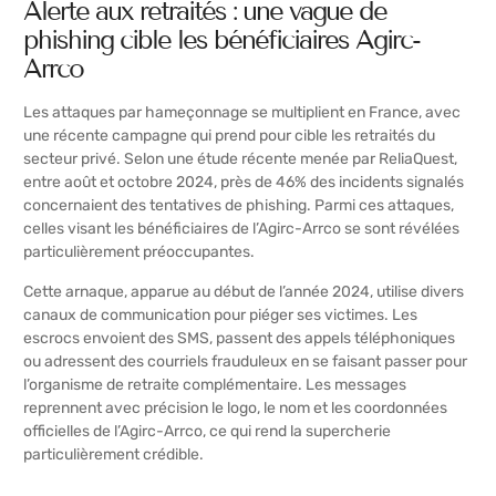
Alerte aux retraités : une vague de
phishing cible les bénéficiaires Agirc-
Arrco
Les attaques par hameçonnage se multiplient en France, avec
une récente campagne qui prend pour cible les retraités du
secteur privé. Selon une étude récente menée par ReliaQuest,
entre août et octobre 2024, près de 46% des incidents signalés
concernaient des tentatives de phishing. Parmi ces attaques,
celles visant les bénéficiaires de l’Agirc-Arrco se sont révélées
particulièrement préoccupantes.
Cette arnaque, apparue au début de l’année 2024, utilise divers
canaux de communication pour piéger ses victimes. Les
escrocs envoient des SMS, passent des appels téléphoniques
ou adressent des courriels frauduleux en se faisant passer pour
l’organisme de retraite complémentaire. Les messages
reprennent avec précision le logo, le nom et les coordonnées
officielles de l’Agirc-Arrco, ce qui rend la supercherie
particulièrement crédible.