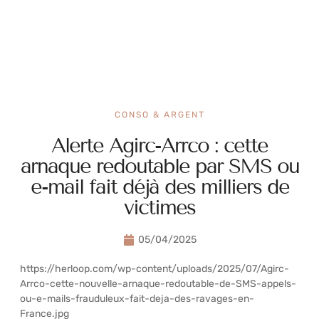
CONSO & ARGENT
Alerte Agirc-Arrco : cette
arnaque redoutable par SMS ou
e-mail fait déjà des milliers de
victimes
05/04/2025
https://herloop.com/wp-content/uploads/2025/07/Agirc-
Arrco-cette-nouvelle-arnaque-redoutable-de-SMS-appels-
ou-e-mails-frauduleux-fait-deja-des-ravages-en-
France.jpg