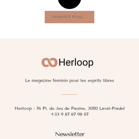
CHARGER PLUS...
Le magazine féminin pour les esprits libres
Herloop - 76 Pl. du Jeu de Paume, 30110 Laval-Pradel
+33 9 87 87 98 07
Newsletter