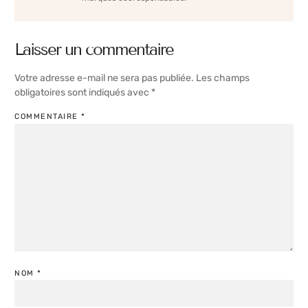
Laisser un commentaire
Votre adresse e-mail ne sera pas publiée.
Les champs
obligatoires sont indiqués avec
*
COMMENTAIRE
*
NOM
*