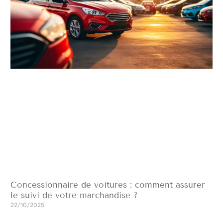
Concessionnaire de voitures : comment assurer
le suivi de votre marchandise ?
22/10/2025