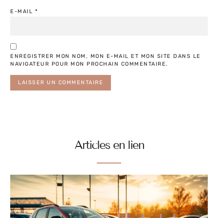
E-MAIL
*
ENREGISTRER MON NOM, MON E-MAIL ET MON SITE DANS LE
NAVIGATEUR POUR MON PROCHAIN COMMENTAIRE.
Articles en lien