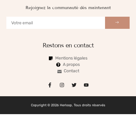
Rejoignez la communauté dès maintenant
Restons en contact
Mentions légales
A propos
Contact
Copyright © 2026 Herloop, Tous droits réservés