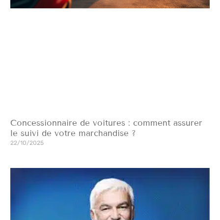
Concessionnaire de voitures : comment assurer
le suivi de votre marchandise ?
22/10/2025