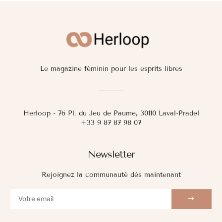
Le magazine féminin pour les esprits libres
Herloop - 76 Pl. du Jeu de Paume, 30110 Laval-Pradel
+33 9 87 87 98 07
Newsletter
Rejoignez la communauté dès maintenant