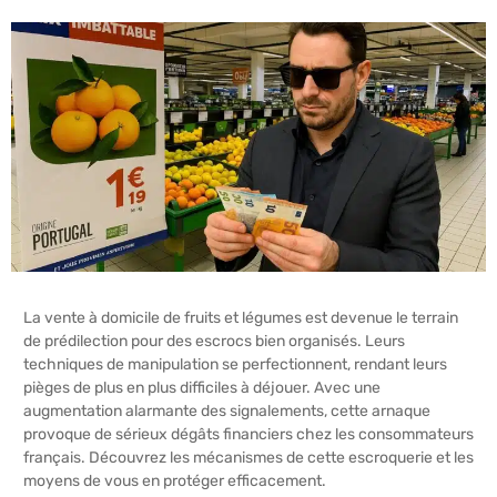
La vente à domicile de fruits et légumes est devenue le terrain
de prédilection pour des escrocs bien organisés. Leurs
techniques de manipulation se perfectionnent, rendant leurs
pièges de plus en plus difficiles à déjouer. Avec une
augmentation alarmante des signalements, cette arnaque
provoque de sérieux dégâts financiers chez les consommateurs
français. Découvrez les mécanismes de cette escroquerie et les
moyens de vous en protéger efficacement.