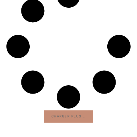
CHARGER PLUS...