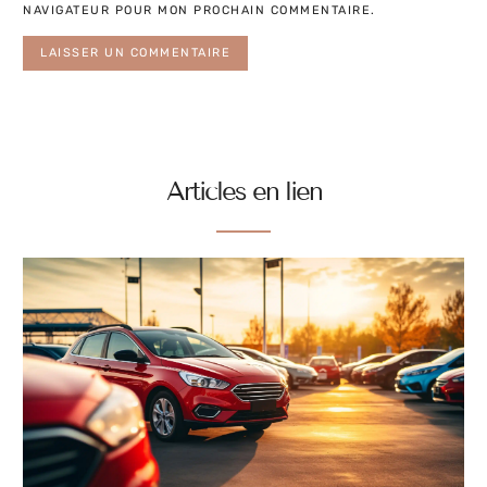
NAVIGATEUR POUR MON PROCHAIN COMMENTAIRE.
Articles en lien