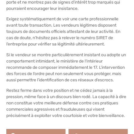
porte et ne montrez pas de signes d’intérêt trop marqués qui
pourraient encourager leur insistance.
Exigez systématiquement de voir une carte professionnelle
avant toute transaction. Les vendeurs légitimes disposent
toujours de documents officiels attestant de leur activité. En
cas de doute, n’hésitez pas à relever le numéro SIRET de
l’entreprise pour vérifier sa légitimité ultérieurement.
Si le vendeur se montre particulièrement insistant ou adopte un
comportement intimidant, le ministère de l’Intérieur
recommande de composer immédiatement le 17. L’intervention
des forces de l’ordre peut non seulement vous protéger, mais
aussi permettre l’identification de ces réseaux d’escrocs.
Restez ferme dans votre position et ne cédez jamais à la
pression, même face à un discours bien rodé. La capacité à dire
non constitue votre meilleure défense contre ces pratiques
commerciales agressives et frauduleuses qui visent
précisément à exploiter votre courtoisie et votre bienveillance.