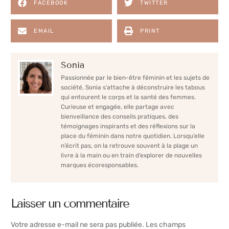
FACEBOOK
TWITTER
EMAIL
PRINT
Sonia
Passionnée par le bien-être féminin et les sujets de
société, Sonia s’attache à déconstruire les tabous
qui entourent le corps et la santé des femmes.
Curieuse et engagée, elle partage avec
bienveillance des conseils pratiques, des
témoignages inspirants et des réflexions sur la
place du féminin dans notre quotidien. Lorsqu’elle
n’écrit pas, on la retrouve souvent à la plage un
livre à la main ou en train d’explorer de nouvelles
marques écoresponsables.
Laisser un commentaire
Votre adresse e-mail ne sera pas publiée.
Les champs