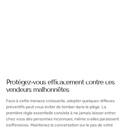
Protégez-vous efficacement contre ces
vendeurs malhonnêtes
Face à cette menace croissante, adopter quelques réflexes
préventifs peut vous éviter de tomber dans le piège. La
première règle essentielle consiste à ne jamais laisser entrer
chez vous des personnes inconnues, même si elles paraissent
inoffensives. Maintenez la conversation sur le pas de votre