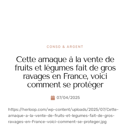
CONSO & ARGENT
Cette arnaque à la vente de
fruits et légumes fait de gros
ravages en France, voici
comment se protéger
07/04/2025
https://herloop.com/wp-content/uploads/2025/07/Cette-
arnaque-a-la-vente-de-fruits-et-legumes-fait-de-gros-
ravages-en-France-voici-comment-se-proteger.jpg