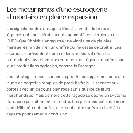
Les mécanismes d’une escroquerie
alimentaire en pleine expansion
Les signalements d’arnaques liées à la vente de fruits et
légumes ont considérablement augmenté ces derniers mois.
L’UFC-Que Choisir a enregistré une vingtaine de plaintes
mensuelles l’an dernier, un chiffre qui ne cesse de croître. Les
escrocs se présentent comme des vendeurs itinérants,
prétendant souvent venir directement de régions réputées pour
leurs productions agricoles, comme la Bretagne.
Leur stratégie repose sur une approche en apparence cordiale.
Munis de cagettes remplies de produits frais, ils sonnent aux
portes avec un discours bien rodé sur la qualité de leurs
marchandises. Mais derrière cette façade se cache un système
d’arnaque parfaitement orchestré. Les prix annoncés oralement
sont délibérément confus, alternant entre tarifs au kilo et à la
cagette pour semer la confusion.