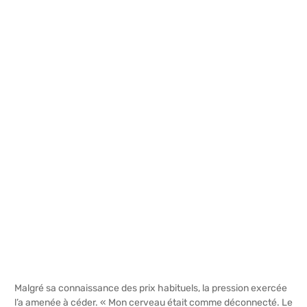
Malgré sa connaissance des prix habituels, la pression exercée
l’a amenée à céder. « Mon cerveau était comme déconnecté. Le