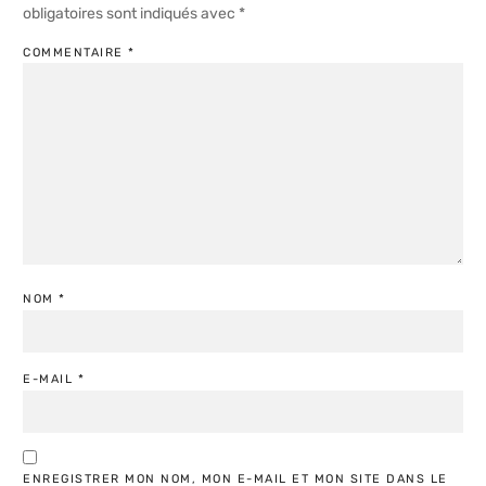
obligatoires sont indiqués avec
*
COMMENTAIRE
*
NOM
*
E-MAIL
*
ENREGISTRER MON NOM, MON E-MAIL ET MON SITE DANS LE