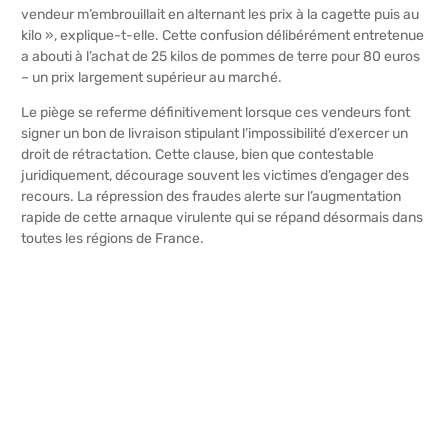
vendeur m’embrouillait en alternant les prix à la cagette puis au
kilo », explique-t-elle. Cette confusion délibérément entretenue
a abouti à l’achat de 25 kilos de pommes de terre pour 80 euros
– un prix largement supérieur au marché.
Le piège se referme définitivement lorsque ces vendeurs font
signer un bon de livraison stipulant l’impossibilité d’exercer un
droit de rétractation. Cette clause, bien que contestable
juridiquement, décourage souvent les victimes d’engager des
recours. La
répression des fraudes alerte sur l’augmentation
rapide de cette arnaque virulente
qui se répand désormais dans
toutes les régions de France.