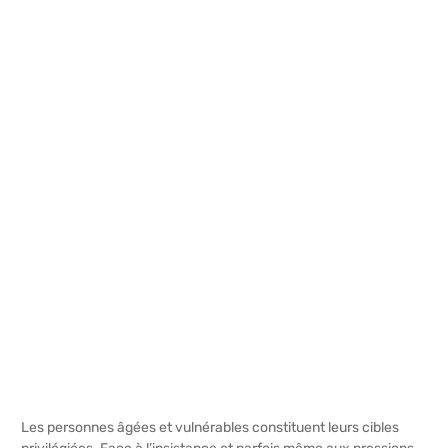
Les personnes âgées et vulnérables constituent leurs cibles