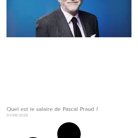
Quel est le salaire de Pascal Praud ?
01/08/2025