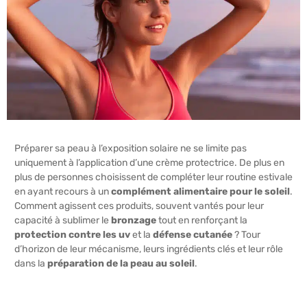
Préparer sa peau à l’exposition solaire ne se limite pas
uniquement à l’application d’une crème protectrice. De plus en
plus de personnes choisissent de compléter leur routine estivale
en ayant recours à un
complément alimentaire pour le soleil
.
Comment agissent ces produits, souvent vantés pour leur
capacité à sublimer le
bronzage
tout en renforçant la
protection contre les uv
et la
défense cutanée
? Tour
d’horizon de leur mécanisme, leurs ingrédients clés et leur rôle
dans la
préparation de la peau au soleil
.