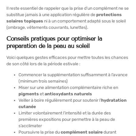
Il reste essentiel de rappeler que la prise d’un complément ne se
substitue jamais à une application régulière de
protections
solaires topiques
ni à un comportement adapté sous le soleil
(ombrage, vêtements couvrants, lunettes).
Conseils pratiques pour optimiser la
préparation de la peau au soleil
Voici quelques gestes efficaces pour mettre toutes les chances
de son côté lors de la période estivale :
Commencer la supplémentation suffisamment à l’avance
(minimum trois semaines)
Miser sur une alimentation complémentaire riche en
pigments
et
antioxydants naturels
Veiller à boire régulièrement pour soutenir l’
hydratation
cutanée
Limiter volontairement l’intensité et la durée des
premières expositions pour permettre à la peau de
s’acclimater
Poursuivre la prise du
complément solaire
durant