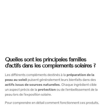
Quelles sont les principales familles
d’actifs dans les compléments solaires ?
Les différents compléments destinés à la
préparation de la
peau au soleil
puisent généralement leurs bienfaits dans des
actifs issus de sources naturelles
. Chaque ingrédient cible
un aspect précis de la
protection
ou de l’embellissement de la
peau lors de l’exposition solaire.
Pour comprendre en détail comment fonctionnent ces produits,