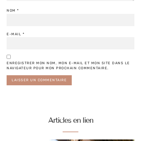
NOM
*
E-MAIL
*
ENREGISTRER MON NOM, MON E-MAIL ET MON SITE DANS LE
NAVIGATEUR POUR MON PROCHAIN COMMENTAIRE.
Articles en lien