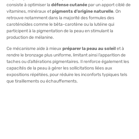
consiste à optimiser la
défense cutanée
par un apport ciblé de
vitamines, minéraux et
pigments d’origine naturelle
. On
retrouve notamment dans la majorité des formules des
caroténoïdes comme le bêta-carotène ou la lutéine qui
participent à la pigmentation de la peau en stimulant la
production de mélanine.
Ce mécanisme aide à mieux
préparer la peau au soleil
et à
rendre le bronzage plus uniforme, limitant ainsi l’apparition de
taches ou d’altérations pigmentaires. Il renforce également les
capacités de la peau à gérer les sollicitations liées aux
expositions répétées, pour réduire les inconforts typiques tels
que tiraillements ou échauffements.