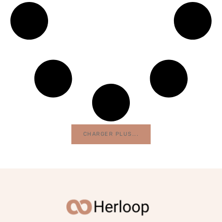
CHARGER PLUS...