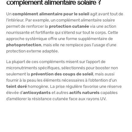
complément alimentaire solaire ?
Un
complément alimentaire pour le soleil
agit avant tout de
l’intérieur. Par exemple, un
complément alimentaire solaire
permet de renforcer la
protection cutanée
via une action
nourrissante et fortifiante qui s’étend sur tout le corps. Cette
approche systémique offre une forme supplémentaire de
photoprotection
, mais elle ne remplace pas l’usage d’une
protection externe adaptée.
La plupart de ces compléments misent sur l’apport de
micronutriments spécifiques, sélectionnés pour booster non
seulement la
prévention des coups de soleil
, mais aussi
fournir à la peau les éléments nécessaires à l’obtention d’un
teint doré
homogène. La prise régulière favorise une réserve
élevée d’
antioxydants
et autres
actifs naturels
capables
d’améliorer la résistance cutanée face aux rayons UV.