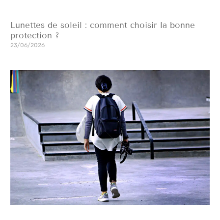
Lunettes de soleil : comment choisir la bonne
protection ?
23/06/2026