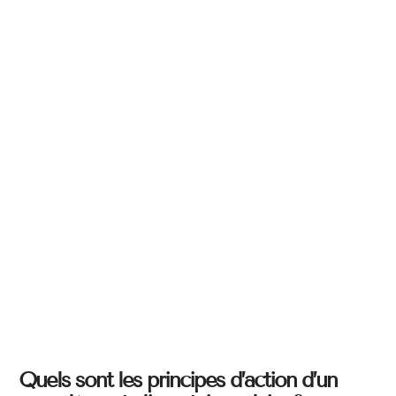
Quels sont les principes d’action d’un