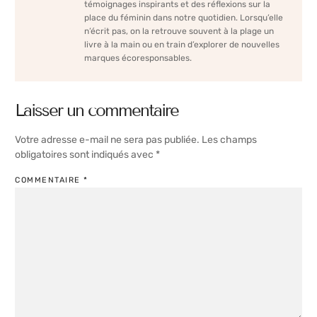
témoignages inspirants et des réflexions sur la
place du féminin dans notre quotidien. Lorsqu’elle
n’écrit pas, on la retrouve souvent à la plage un
livre à la main ou en train d’explorer de nouvelles
marques écoresponsables.
Laisser un commentaire
Votre adresse e-mail ne sera pas publiée.
Les champs
obligatoires sont indiqués avec
*
COMMENTAIRE
*