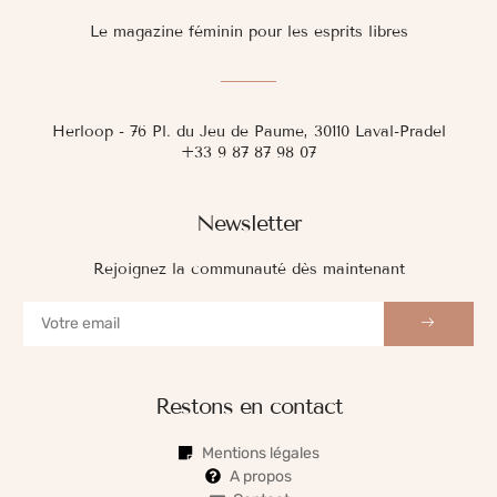
Le magazine féminin pour les esprits libres
Herloop - 76 Pl. du Jeu de Paume, 30110 Laval-Pradel
+33 9 87 87 98 07
Newsletter
Rejoignez la communauté dès maintenant
Restons en contact
Mentions légales
A propos