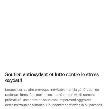
Soutien antioxydant et lutte contre le stress
oxydatif
L’exposition solaire provoque inévitablement la génération de
radicaux libres. Ces molécules entraînent un vieillissement
prématuré, une perte de souplesse et peuvent aggraver
certains troubles cutanés. Pour contrer cet effet, la plupart des