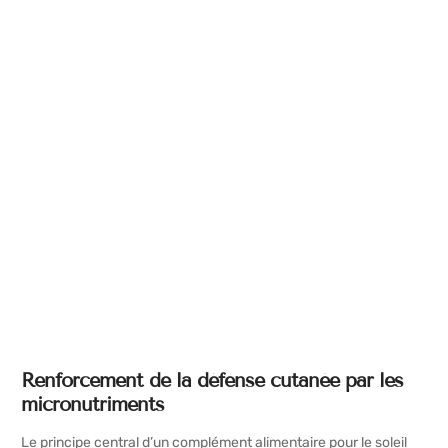
Renforcement de la défense cutanée par les
micronutriments
Le principe central d’un complément alimentaire pour le soleil