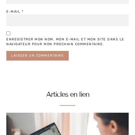
E-MAIL
*
ENREGISTRER MON NOM, MON E-MAIL ET MON SITE DANS LE
NAVIGATEUR POUR MON PROCHAIN COMMENTAIRE.
Articles en lien