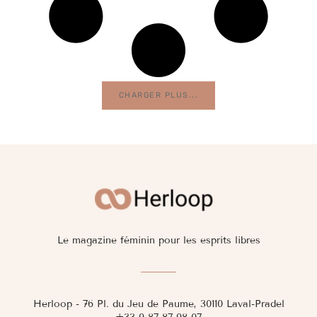
CHARGER PLUS...
Le magazine féminin pour les esprits libres
Herloop - 76 Pl. du Jeu de Paume, 30110 Laval-Pradel