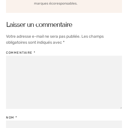
marques écoresponsables.
Laisser un commentaire
Votre adresse e-mail ne sera pas publiée.
Les champs
obligatoires sont indiqués avec
*
COMMENTAIRE
*
NOM
*