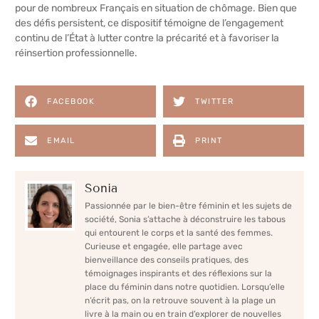
pour de nombreux Français en situation de chômage. Bien que
des défis persistent, ce dispositif témoigne de l’engagement
continu de l’État à lutter contre la précarité et à favoriser la
réinsertion professionnelle.
FACEBOOK
TWITTER
EMAIL
PRINT
Sonia
Passionnée par le bien-être féminin et les sujets de
société, Sonia s’attache à déconstruire les tabous
qui entourent le corps et la santé des femmes.
Curieuse et engagée, elle partage avec
bienveillance des conseils pratiques, des
témoignages inspirants et des réflexions sur la
place du féminin dans notre quotidien. Lorsqu’elle
n’écrit pas, on la retrouve souvent à la plage un
livre à la main ou en train d’explorer de nouvelles