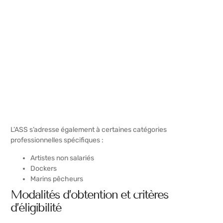
L’ASS s’adresse également à certaines catégories
professionnelles spécifiques :
Artistes non salariés
Dockers
Marins pêcheurs
Modalités d’obtention et critères
d’éligibilité