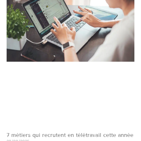
7 métiers qui recrutent en télétravail cette année