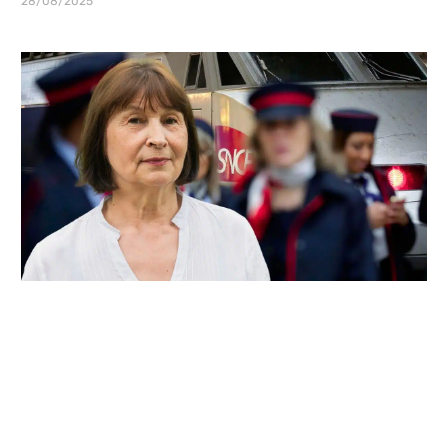
28/08/2025