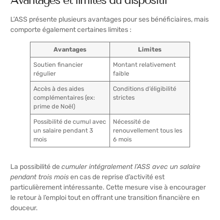
L’ASS présente plusieurs avantages pour ses bénéficiaires, mais
comporte également certaines limites :
Avantages
Limites
Soutien financier
Montant relativement
régulier
faible
Accès à des aides
Conditions d’éligibilité
complémentaires (ex:
strictes
prime de Noël)
Possibilité de cumul avec
Nécessité de
un salaire pendant 3
renouvellement tous les
mois
6 mois
La possibilité de
cumuler intégralement l’ASS avec un salaire
pendant trois mois
en cas de reprise d’activité est
particulièrement intéressante. Cette mesure vise à encourager
le retour à l’emploi tout en offrant une transition financière en
douceur.