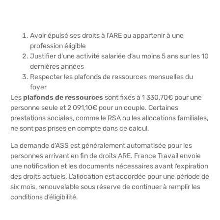
Avoir épuisé ses droits à l’ARE ou appartenir à une
profession éligible
Justifier d’une activité salariée d’au moins 5 ans sur les 10
dernières années
Respecter les plafonds de ressources mensuelles du
foyer
Les
plafonds de ressources
sont fixés à 1 330,70€ pour une
personne seule et 2 091,10€ pour un couple. Certaines
prestations sociales, comme le RSA ou les allocations familiales,
ne sont pas prises en compte dans ce calcul.
La demande d’ASS est généralement automatisée pour les
personnes arrivant en fin de droits ARE. France Travail envoie
une notification et les documents nécessaires avant l’expiration
des droits actuels. L’allocation est accordée pour une période de
six mois, renouvelable sous réserve de continuer à remplir les
conditions d’éligibilité.