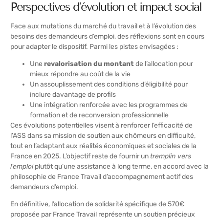
Perspectives d’évolution et impact social
Face aux mutations du marché du travail et à l’évolution des
besoins des demandeurs d’emploi, des réflexions sont en cours
pour adapter le dispositif. Parmi les pistes envisagées :
Une
revalorisation du montant
de l’allocation pour
mieux répondre au coût de la vie
Un assouplissement des conditions d’éligibilité pour
inclure davantage de profils
Une intégration renforcée avec les programmes de
formation et de reconversion professionnelle
Ces évolutions potentielles visent à renforcer l’efficacité de
l’ASS dans sa mission de soutien aux chômeurs en difficulté,
tout en l’adaptant aux réalités économiques et sociales de la
France en 2025. L’objectif reste de fournir un
tremplin vers
l’emploi
plutôt qu’une assistance à long terme, en accord avec la
philosophie de France Travail d’accompagnement actif des
demandeurs d’emploi.
En définitive, l’allocation de solidarité spécifique de 570€
proposée par France Travail représente un soutien précieux