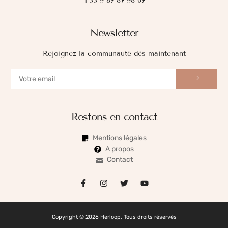
+33 9 87 87 98 07
Newsletter
Rejoignez la communauté dès maintenant
Restons en contact
Mentions légales
A propos
Contact
Copyright © 2026 Herloop, Tous droits réservés