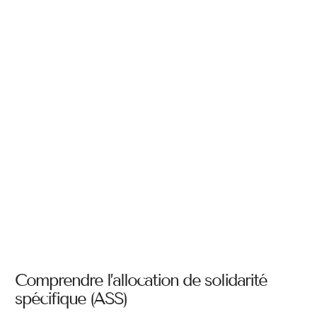
Comprendre l’allocation de solidarité
spécifique (ASS)