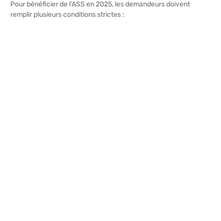
Pour bénéficier de l’ASS en 2025, les demandeurs doivent
remplir plusieurs conditions strictes :