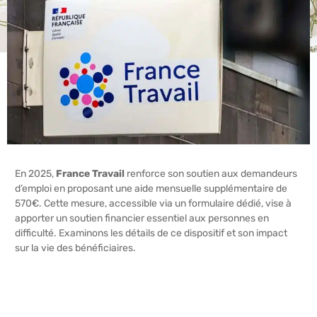
En 2025,
France Travail
renforce son soutien aux demandeurs
d’emploi en proposant une aide mensuelle supplémentaire de
570€. Cette mesure, accessible via un formulaire dédié, vise à
apporter un soutien financier essentiel aux personnes en
difficulté. Examinons les détails de ce dispositif et son impact
sur la vie des bénéficiaires.