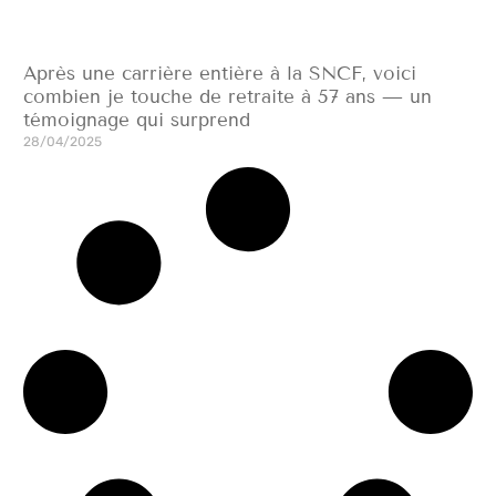
Après une carrière entière à la SNCF, voici
combien je touche de retraite à 57 ans — un
témoignage qui surprend
28/04/2025