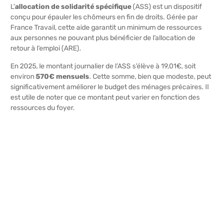
L’
allocation de solidarité spécifique
(ASS) est un dispositif
conçu pour épauler les chômeurs en fin de droits. Gérée par
France Travail, cette aide garantit un minimum de ressources
aux personnes ne pouvant plus bénéficier de l’allocation de
retour à l’emploi (ARE).
En 2025, le montant journalier de l’ASS s’élève à 19,01€, soit
environ
570€ mensuels
. Cette somme, bien que modeste, peut
significativement améliorer le budget des ménages précaires. Il
est utile de noter que ce montant peut varier en fonction des
ressources du foyer.