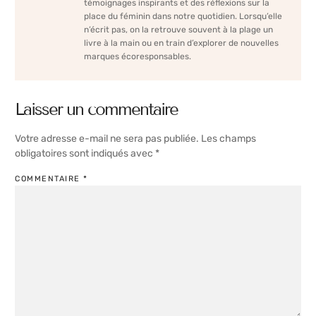
témoignages inspirants et des réflexions sur la
place du féminin dans notre quotidien. Lorsqu’elle
n’écrit pas, on la retrouve souvent à la plage un
livre à la main ou en train d’explorer de nouvelles
marques écoresponsables.
Laisser un commentaire
Votre adresse e-mail ne sera pas publiée.
Les champs
obligatoires sont indiqués avec
*
COMMENTAIRE
*