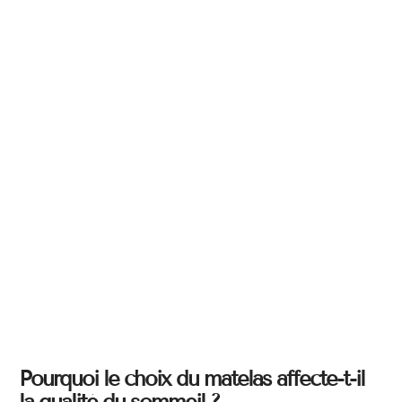
Pourquoi le choix du matelas affecte-t-il
la qualité du sommeil ?