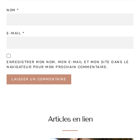
NOM
*
E-MAIL
*
ENREGISTRER MON NOM, MON E-MAIL ET MON SITE DANS LE
NAVIGATEUR POUR MON PROCHAIN COMMENTAIRE.
Articles en lien