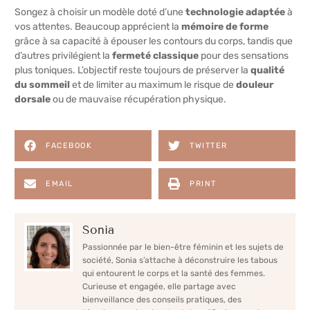
Songez à choisir un modèle doté d’une
technologie adaptée
à
vos attentes. Beaucoup apprécient la
mémoire de forme
grâce à sa capacité à épouser les contours du corps, tandis que
d’autres privilégient la
fermeté classique
pour des sensations
plus toniques. L’objectif reste toujours de préserver la
qualité
du sommeil
et de limiter au maximum le risque de
douleur
dorsale
ou de mauvaise récupération physique.
FACEBOOK
TWITTER
EMAIL
PRINT
Sonia
Passionnée par le bien-être féminin et les sujets de
société, Sonia s’attache à déconstruire les tabous
qui entourent le corps et la santé des femmes.
Curieuse et engagée, elle partage avec
bienveillance des conseils pratiques, des