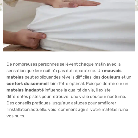
De nombreuses personnes se lèvent chaque matin avec la
sensation que leur nuit n’a pas été réparatrice. Un
mauvais
matelas
peut expliquer des réveils difficiles, des
douleurs
et un
confort du sommeil
loin d’être optimal. Puisque dormir sur un
matelas inadapté
influence la qualité de vie, il existe
différentes pistes pour retrouver une vraie douceur nocturne.
Des conseils pratiques jusqu’aux astuces pour améliorer
l’installation actuelle, voici comment agir si votre matelas ruine
vos nuits.