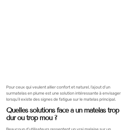
Pour ceux qui veulent allier confort et naturel, l’ajout d’un
surmatelas en plume
est une solution intéressante à envisager
lorsqu’il existe des signes de fatigue sur le matelas principal.
Quelles solutions face à un matelas trop
dur ou trop mou ?
Beaucoup d’utilisateurs ressentent un vrai malaise sur un