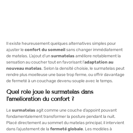
Il existe heureusement quelques alternatives simples pour
ajuster le
confort du sommeil
sans changer immédiatement
de matelas. L’ajout d’un
surmatelas
améliore notablement la
sensation au coucher tout en favorisant l’
adaptation au
nouveau matelas
. Selon la densité choisie, le surmatelas peut
rendre plus moelleuse une base trop ferme, ou offrir davantage
de fermeté à un couchage devenu souple avec le temps.
Quel rôle joue le surmatelas dans
l’amélioration du confort ?
Le
surmatelas
agit comme une couche d’appoint pouvant
fondamentalement transformer la posture pendant la nuit.
Placé directement au sommet du matelas principal, il intervient
dans l’ajustement de la
fermeté globale
. Les modèles à