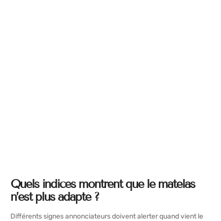
Quels indices montrent que le matelas
n’est plus adapté ?
Différents signes annonciateurs doivent alerter quand vient le