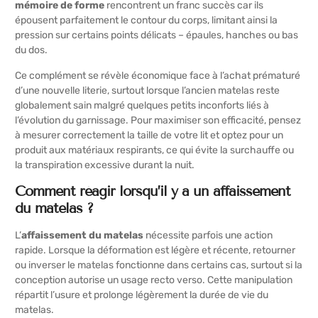
mémoire de forme
rencontrent un franc succès car ils
épousent parfaitement le contour du corps, limitant ainsi la
pression sur certains points délicats – épaules, hanches ou bas
du dos.
Ce complément se révèle économique face à l’achat prématuré
d’une nouvelle literie, surtout lorsque l’ancien matelas reste
globalement sain malgré quelques petits inconforts liés à
l’évolution du garnissage. Pour maximiser son efficacité, pensez
à mesurer correctement la taille de votre lit et optez pour un
produit aux matériaux respirants, ce qui évite la surchauffe ou
la transpiration excessive durant la nuit.
Comment réagir lorsqu’il y a un affaissement
du matelas ?
L’
affaissement du matelas
nécessite parfois une action
rapide. Lorsque la déformation est légère et récente, retourner
ou inverser le matelas fonctionne dans certains cas, surtout si la
conception autorise un usage recto verso. Cette manipulation
répartit l’usure et prolonge légèrement la durée de vie du
matelas.