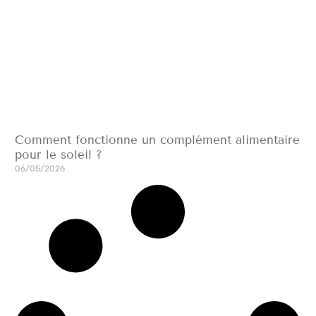
Comment fonctionne un complément alimentaire
pour le soleil ?
06/05/2026