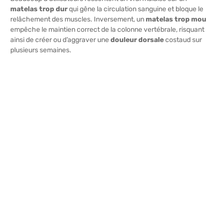
matelas trop dur
qui gêne la circulation sanguine et bloque le
relâchement des muscles. Inversement, un
matelas trop mou
empêche le maintien correct de la colonne vertébrale, risquant
ainsi de créer ou d’aggraver une
douleur dorsale
costaud sur
plusieurs semaines.