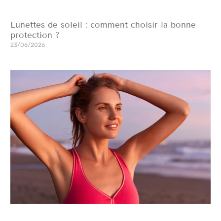
Lunettes de soleil : comment choisir la bonne
protection ?
23/06/2026