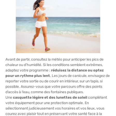
Avant de partir, consultez la météo pour anticiper les pics de
chaleur ou d’humidité. Si les conditions semblent extrêmes,
adaptez votre programme :
réduisez la distance ou optez
pour un rythme plus lent
. Les jours de canicule, envisagez de
reporter votre sortie ou de courir en intérieur, sur un tapis, si
possible. Assurez-vous que votre parcours offre des points
d’accès à l’eau, comme des fontaines publiques.
Une
casquette légère et des lunettes de soleil
complètent
votre équipement pour une protection optimale. En
sélectionnant judicieusement vos horaires et vos lieux, vous
courez avec plaisir tout en préservant votre santé face à la