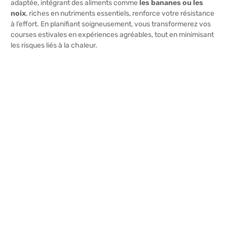
adaptée, intégrant des aliments comme
les
bananes ou les
noix
, riches en nutriments essentiels, renforce votre résistance
à l’effort. En planifiant soigneusement, vous transformerez vos
courses estivales en expériences agréables, tout en minimisant
les risques liés à la chaleur.