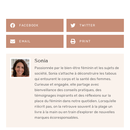
FACEBOOK
TWITTER
EMAIL
PRINT
Sonia
Passionnée par le bien-être féminin et les sujets de
société, Sonia s’attache à déconstruire les tabous
qui entourent le corps et la santé des femmes.
Curieuse et engagée, elle partage avec
bienveillance des conseils pratiques, des
témoignages inspirants et des réflexions sur la
place du féminin dans notre quotidien. Lorsqu’elle
n’écrit pas, on la retrouve souvent à la plage un
livre à la main ou en train d’explorer de nouvelles
marques écoresponsables.