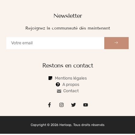
Newsletter
Rejoignez la communauté dès maintenant
Restons en contact
Mentions légales
A propos
Contact
Copyright © 2026 Herloop, Tous droits réservés