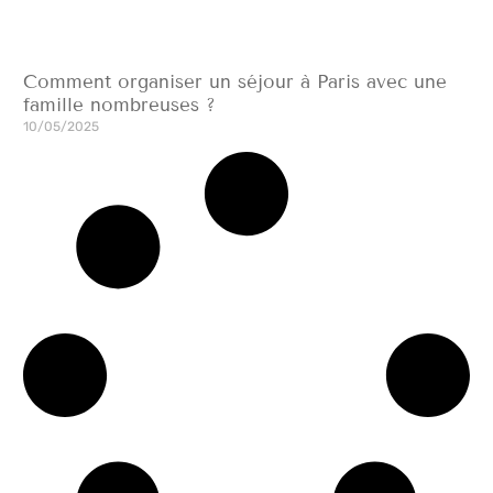
Comment organiser un séjour à Paris avec une
famille nombreuses ?
10/05/2025