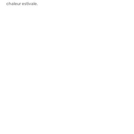
chaleur estivale.