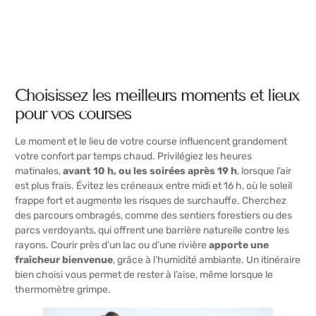
Choisissez les meilleurs moments et lieux
pour vos courses
Le moment et le lieu de votre course influencent grandement
votre confort par temps chaud. Privilégiez les heures
matinales,
avant 10 h, ou les soirées après 19 h
, lorsque l’air
est plus frais. Évitez les créneaux entre midi et 16 h, où le soleil
frappe fort et augmente les risques de surchauffe. Cherchez
des parcours ombragés, comme des sentiers forestiers ou des
parcs verdoyants, qui offrent une barrière naturelle contre les
rayons. Courir près d’un lac ou d’une rivière
apporte une
fraîcheur bienvenue
, grâce à l’humidité ambiante. Un itinéraire
bien choisi vous permet de rester à l’aise, même lorsque le
thermomètre grimpe.