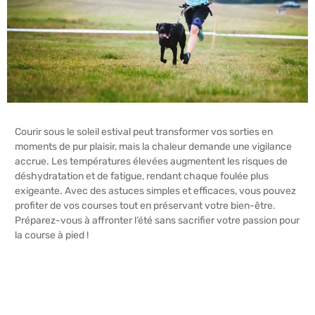
Courir sous le soleil estival peut transformer vos sorties en
moments de pur plaisir, mais la chaleur demande une vigilance
accrue. Les températures élevées augmentent les risques de
déshydratation et de fatigue, rendant chaque foulée plus
exigeante. Avec des astuces simples et efficaces, vous pouvez
profiter de vos courses tout en préservant votre bien-être.
Préparez-vous à affronter l’été sans sacrifier votre passion pour
la course à pied !