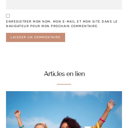
ENREGISTRER MON NOM, MON E-MAIL ET MON SITE DANS LE
NAVIGATEUR POUR MON PROCHAIN COMMENTAIRE.
Articles en lien