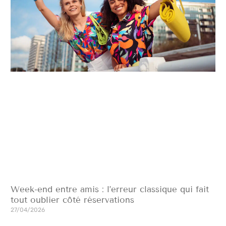
Week-end entre amis : l’erreur classique qui fait
tout oublier côté réservations
27/04/2026