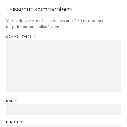
Laisser un commentaire
Votre adresse e-mail ne sera pas publiée.
Les champs
obligatoires sont indiqués avec
*
COMMENTAIRE
*
NOM
*
E-MAIL
*