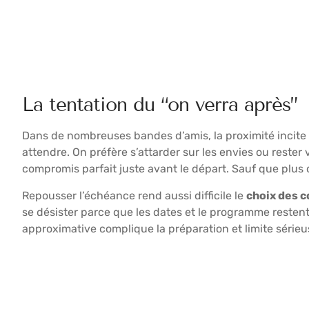
La tentation du “on verra après”
Dans de nombreuses bandes d’amis, la proximité incite
attendre. On préfère s’attarder sur les envies ou rester
compromis parfait juste avant le départ. Sauf que plus o
Repousser l’échéance rend aussi difficile le
choix des 
se désister parce que les dates et le programme restent
approximative complique la préparation et limite série