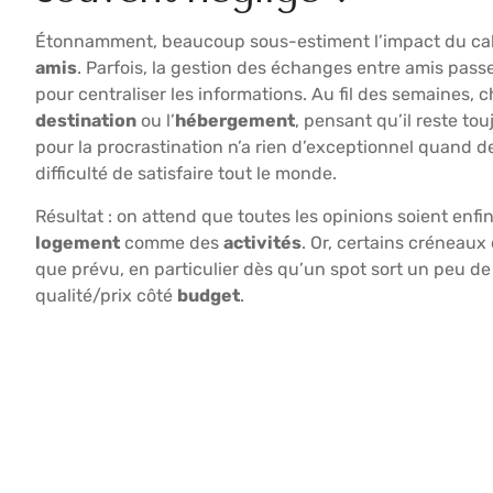
Étonnamment, beaucoup sous-estiment l’impact du cale
amis
. Parfois, la gestion des échanges entre amis passe 
pour centraliser les informations. Au fil des semaines, c
destination
ou l’
hébergement
, pensant qu’il reste to
pour la procrastination n’a rien d’exceptionnel quand 
difficulté de satisfaire tout le monde.
Résultat : on attend que toutes les opinions soient enfi
logement
comme des
activités
. Or, certains créneaux
que prévu, en particulier dès qu’un spot sort un peu de
qualité/prix côté
budget
.