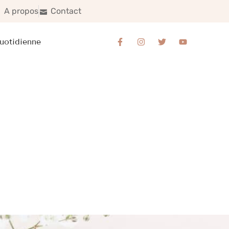
A propos
Contact
uotidienne