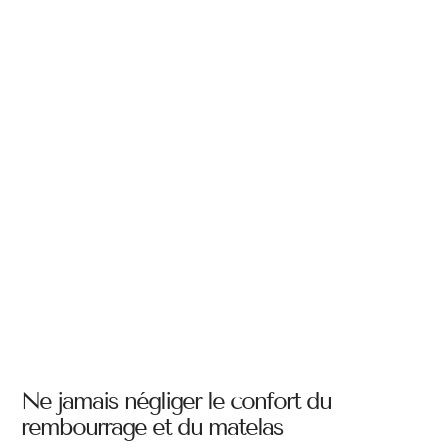
Ne jamais négliger le confort du
rembourrage et du matelas