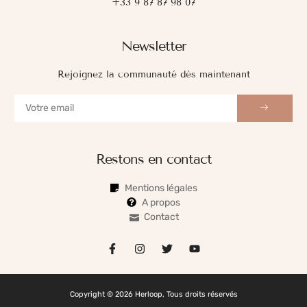
+33 9 87 87 98 07
Newsletter
Rejoignez la communauté dès maintenant
Restons en contact
Mentions légales
A propos
Contact
Copyright © 2026 Herloop, Tous droits réservés