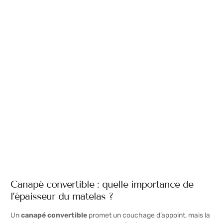
Canapé convertible : quelle importance de
l’épaisseur du matelas ?
Un
canapé convertible
promet un couchage d’appoint, mais la