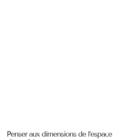
Penser aux dimensions de l’espace