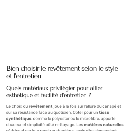
Bien choisir le revêtement selon le style
et l’entretien
Quels matériaux privilégier pour allier
esthétique et facilité d’entretien ?
Le choix du
revêtement
joue à la fois sur l’allure du canapé et
sur sa résistance face au quotidien. Opter pour un
tissu
synthétique
, comme le polyester ou le microfibre, apporte
douceur et simplicité côté nettoyage. Les
matières naturelles
séduisent par leur rendu authentique, mais elles demandent