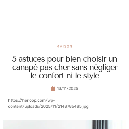
MAISON
5 astuces pour bien choisir un
canapé pas cher sans négliger
le confort ni le style
13/11/2025
https://herloop.com/wp-
content/uploads/2025/11/2148786485.jpg