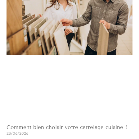
Comment bien choisir votre carrelage cuisine ?
23/06/2026