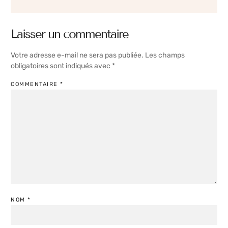
Laisser un commentaire
Votre adresse e-mail ne sera pas publiée.
Les champs
obligatoires sont indiqués avec
*
COMMENTAIRE
*
NOM
*