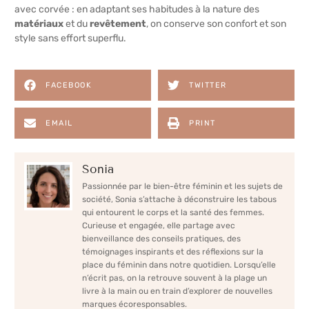
avec corvée : en adaptant ses habitudes à la nature des
matériaux
et du
revêtement
, on conserve son confort et son
style sans effort superflu.
FACEBOOK
TWITTER
EMAIL
PRINT
Sonia
Passionnée par le bien-être féminin et les sujets de
société, Sonia s’attache à déconstruire les tabous
qui entourent le corps et la santé des femmes.
Curieuse et engagée, elle partage avec
bienveillance des conseils pratiques, des
témoignages inspirants et des réflexions sur la
place du féminin dans notre quotidien. Lorsqu’elle
n’écrit pas, on la retrouve souvent à la plage un
livre à la main ou en train d’explorer de nouvelles
marques écoresponsables.