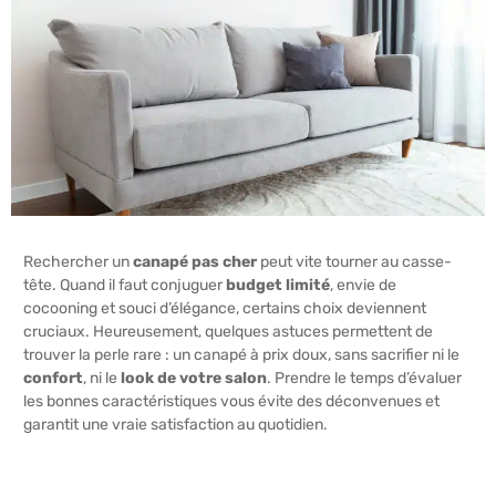
Rechercher un
canapé pas cher
peut vite tourner au casse-
tête. Quand il faut conjuguer
budget limité
, envie de
cocooning et souci d’élégance, certains choix deviennent
cruciaux. Heureusement, quelques astuces permettent de
trouver la perle rare : un canapé à prix doux, sans sacrifier ni le
confort
, ni le
look de votre salon
. Prendre le temps d’évaluer
les bonnes caractéristiques vous évite des déconvenues et
garantit une vraie satisfaction au quotidien.