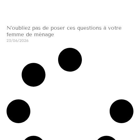
N’oubliez pas de poser ces questions à votre
femme de ménage
23/06/2026