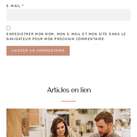
E-MAIL
*
ENREGISTRER MON NOM, MON E-MAIL ET MON SITE DANS LE
NAVIGATEUR POUR MON PROCHAIN COMMENTAIRE.
Articles en lien